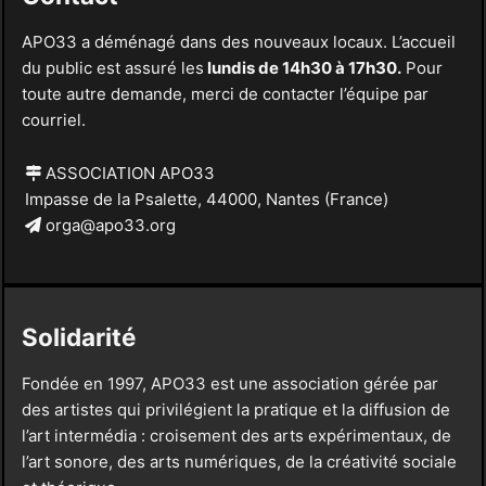
APO33 a déménagé dans des nouveaux locaux. L’accueil
du public est assuré les
lundis de 14h30 à 17h30.
Pour
toute autre demande, merci de contacter l’équipe par
courriel.
ASSOCIATION APO33
Impasse de la Psalette, 44000, Nantes (France)
orga@apo33.org
Solidarité
Fondée en 1997, APO33 est une association gérée par
des artistes qui privilégient la pratique et la diffusion de
l’art intermédia : croisement des arts expérimentaux, de
l’art sonore, des arts numériques, de la créativité sociale