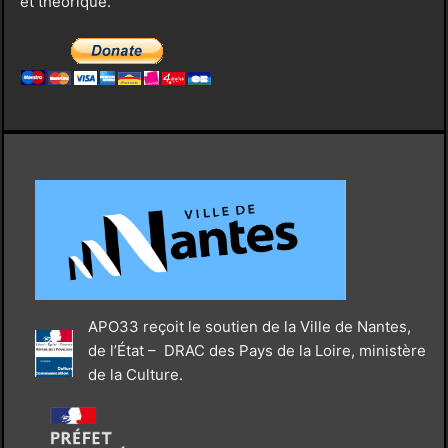
et théorique.
APO33 reçoit le soutien de la Ville de Nantes,
de l’État – DRAC des Pays de la Loire, ministère
de la Culture.