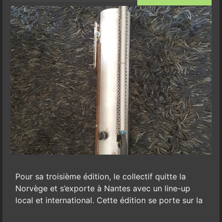
Pour sa troisième édition, le collectif quitte la
Norvège et s’exporte à Nantes avec un line-up
local et international. Cette édition se porte sur la