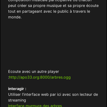
peut créer sa propre musique et sa propre écoute
tout en partageant avec le public à travers le
monde.
Ecoute avec un autre player
:
http://apo33.org:8000/arbres.ogg
interagir :
Utiliser l’interface web par ici avec son lecteur de
streaming
Interface murmure des arbres