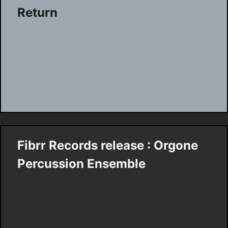
Return
Fibrr Records release : Orgone
Percussion Ensemble