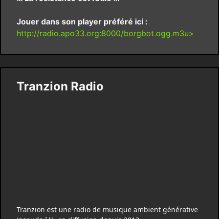
Jouer dans son player préféré ici :
http://radio.apo33.org:8000/borgbot.ogg.m3u>
Tranzion Radio
Tranzion est une radio de musique ambient générative