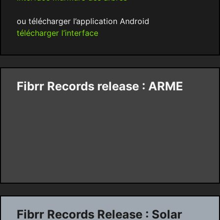
ou télécharger l’application Android
télécharger l’interface
Fibrr Records release : ARME
Fibrr Records Release : Solar