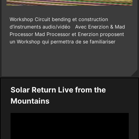
Workshop Circuit bending et construction
d’instruments audio/vidéo Avec Enerzion & Mad
Processor Mad Processor et Enerzion proposent
un Workshop qui permettra de se familiariser
Solar Return Live from the
Mountains
Video
Player