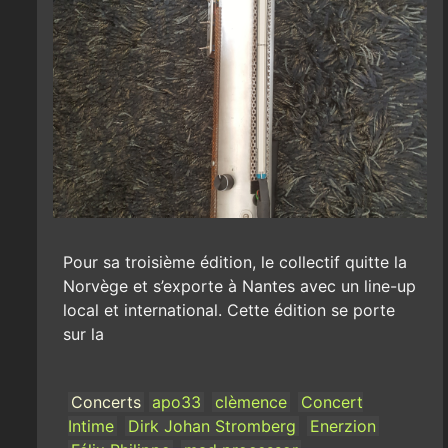
Pour sa troisième édition, le collectif quitte la
Norvège et s’exporte à Nantes avec un line-up
local et international. Cette édition se porte
sur la
Concerts
apo33
clèmence
Concert
Intime
Dirk Johan Stromberg
Enerzion