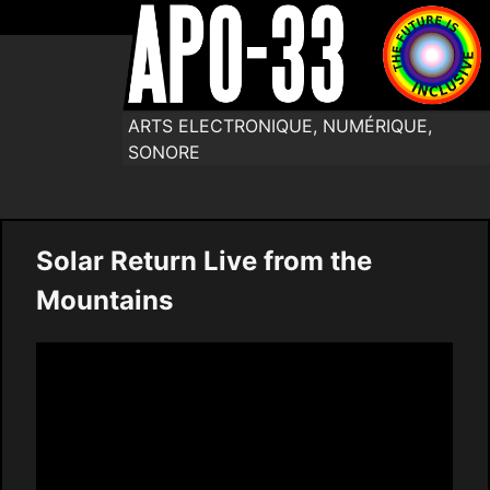
ARTS ELECTRONIQUE, NUMÉRIQUE,
SONORE
Solar Return Live from the
Mountains
Video
Player