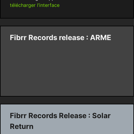
télécharger l’interface
Fibrr Records release : ARME
Fibrr Records Release : Solar
Return