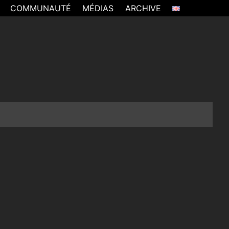
COMMUNAUTÉ
MÉDIAS
ARCHIVE