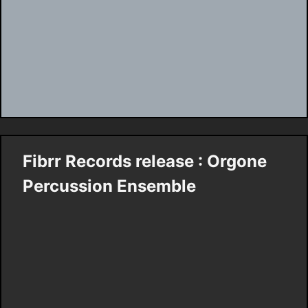
Fibrr Records release : Orgone
Percussion Ensemble