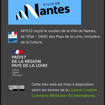
APO33 reçoit le soutien de la Ville de Nantes,
de l’État – DRAC des Pays de la Loire, ministère
de la Culture.
Cette site-web est mise à disposition
selon les termes de la
Licence Creative
Commons Attribution 4.0 International
.