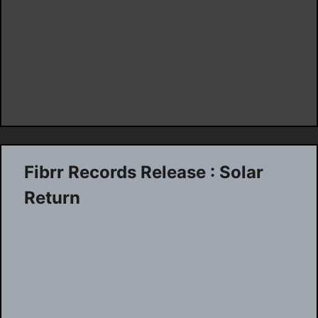
Fibrr Records Release : Solar
Return