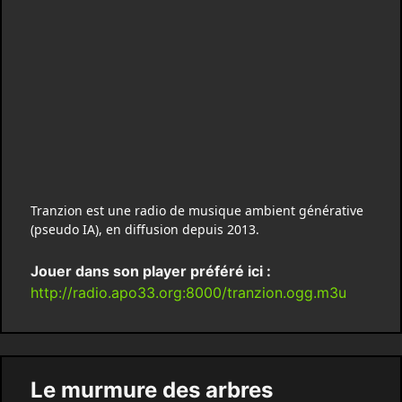
Tranzion est une radio de musique ambient générative
(pseudo IA), en diffusion depuis 2013.
Jouer dans son player préféré ici :
http://radio.apo33.org:8000/tranzion.ogg.m3u
Le murmure des arbres