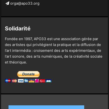
orga@apo33.org
Solidarité
Fondée en 1997, APO33 est une association gérée par
des artistes qui privilégient la pratique et la diffusion de
l’art intermédia : croisement des arts expérimentaux, de
l’art sonore, des arts numériques, de la créativité sociale
et théorique.