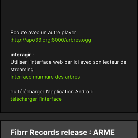
Ecoute avec un autre player
:
http://apo33.org:8000/arbres.ogg
interagir :
Utiliser l’interface web par ici avec son lecteur de
streaming
Interface murmure des arbres
ou télécharger l’application Android
télécharger l’interface
Fibrr Records release : ARME