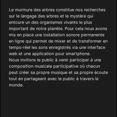
Le murmure des arbres constitue nos recherches
sur le langage des arbres et le mystère qui
entoure un des organismes vivants le plus
important de notre planète. Pour cela nous avons
mis en place une installation sonore permanente
en ligne qui permet de mixer et de transformer en
temps-réel les sons enregistrés via une interface
web et une application pour smartphone.
Nous invitons le public à venir participer à une
composition musicale participative où chacun
peut créer sa propre musique et sa propre écoute
tout en partageant avec le public à travers le
monde.