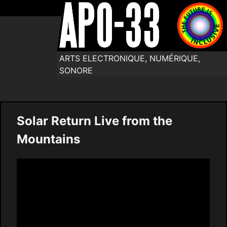
ARTS ELECTRONIQUE, NUMÉRIQUE,
SONORE
Solar Return Live from the
Mountains
Video
Player