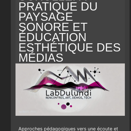
PRATIQUE DU
PAYSAGE
SONORE ET
ÉDUCATION
ESTHÉTIQUE DES
MÉDIAS
Approches pédagogiques vers une écoute et