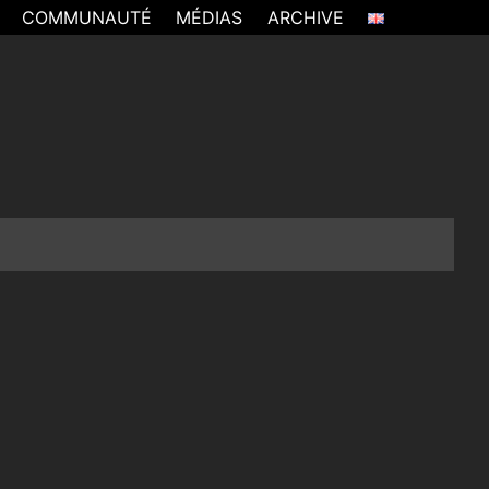
COMMUNAUTÉ
MÉDIAS
ARCHIVE