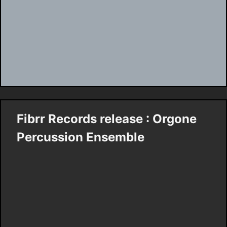
Fibrr Records release : Orgone
Percussion Ensemble