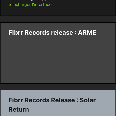
télécharger l’interface
Fibrr Records release : ARME
Fibrr Records Release : Solar
Return