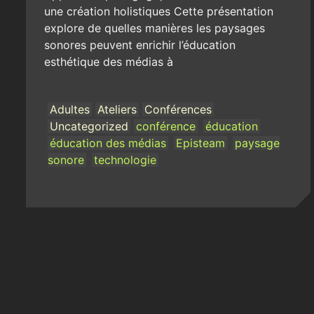
une création holistiques Cette présentation
explore de quelles manières les paysages
sonores peuvent enrichir l’éducation
esthétique des médias à
Adultes
Ateliers
Conférences
Uncategorized
conférence
éducation
éducation des médias
Episteam
paysage
sonore
technologie