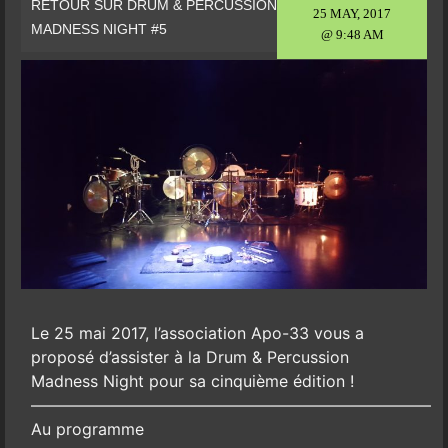
RETOUR SUR DRUM & PERCUSSION
25 MAY, 2017
MADNESS NIGHT #5
@ 9:48 AM
Le 25 mai 2017, l’association Apo-33 vous a
proposé d’assister à la Drum & Percussion
Madness Night pour sa cinquième édition !
—————————————————————————
Au programme