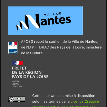
APO33 reçoit le soutien de la Ville de Nantes,
de l’État – DRAC des Pays de la Loire, ministère
de la Culture.
Cette site-web est mise à disposition
selon les termes de la
Licence Creative