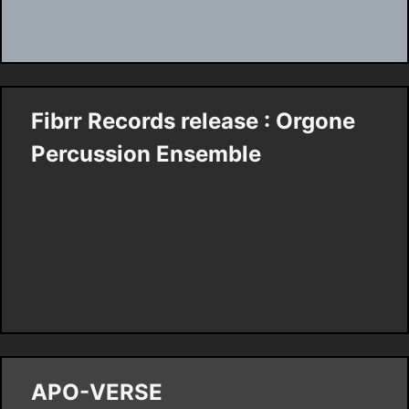
Fibrr Records release : Orgone
Percussion Ensemble
APO-VERSE