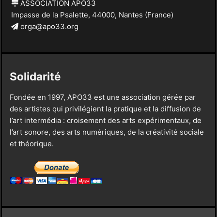
ASSOCIATION APO33
Impasse de la Psalette, 44000, Nantes (France)
orga@apo33.org
Solidarité
Fondée en 1997, APO33 est une association gérée par
des artistes qui privilégient la pratique et la diffusion de
l’art intermédia : croisement des arts expérimentaux, de
l’art sonore, des arts numériques, de la créativité sociale
et théorique.