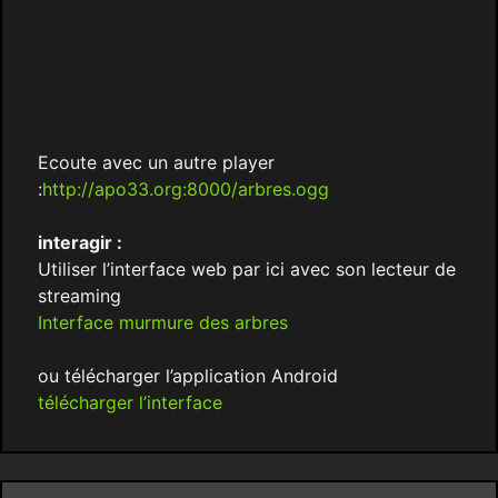
Ecoute avec un autre player
:
http://apo33.org:8000/arbres.ogg
interagir :
Utiliser l’interface web par ici avec son lecteur de
streaming
Interface murmure des arbres
ou télécharger l’application Android
télécharger l’interface