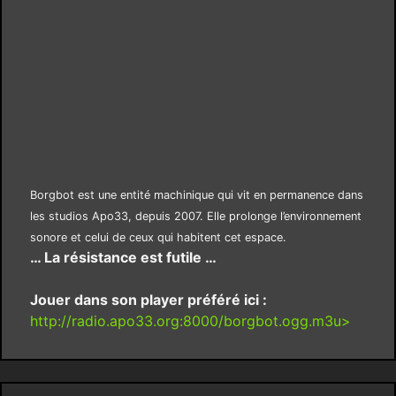
Borgbot est une entité machinique qui vit en permanence dans
les studios Apo33, depuis 2007. Elle prolonge l’environnement
sonore et celui de ceux qui habitent cet espace.
… La résistance est futile …
Jouer dans son player préféré ici :
http://radio.apo33.org:8000/borgbot.ogg.m3u>