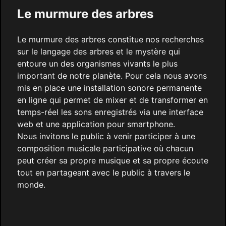
Le murmure des arbres
Le murmure des arbres constitue nos recherches
sur le langage des arbres et le mystère qui
entoure un des organismes vivants le plus
important de notre planète. Pour cela nous avons
mis en place une installation sonore permanente
en ligne qui permet de mixer et de transformer en
temps-réel les sons enregistrés via une interface
web et une application pour smartphone.
Nous invitons le public à venir participer à une
composition musicale participative où chacun
peut créer sa propre musique et sa propre écoute
tout en partageant avec le public à travers le
monde.