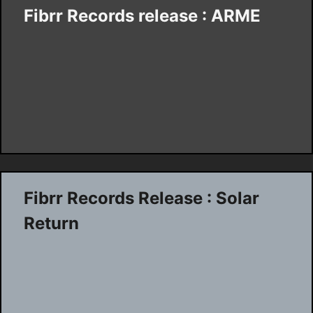
Fibrr Records release : ARME
Fibrr Records Release : Solar
Return