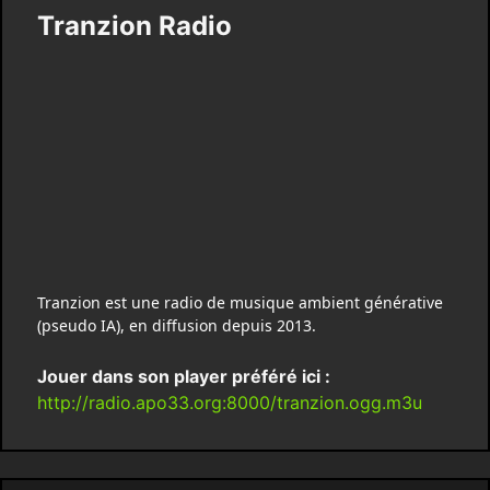
Tranzion Radio
Tranzion est une radio de musique ambient générative
(pseudo IA), en diffusion depuis 2013.
Jouer dans son player préféré ici :
http://radio.apo33.org:8000/tranzion.ogg.m3u