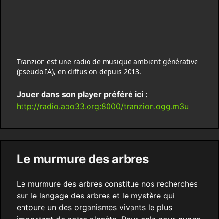
Tranzion est une radio de musique ambient générative
(pseudo IA), en diffusion depuis 2013.
Jouer dans son player préféré ici :
http://radio.apo33.org:8000/tranzion.ogg.m3u
Le murmure des arbres
Le murmure des arbres constitue nos recherches
sur le langage des arbres et le mystère qui
entoure un des organismes vivants le plus