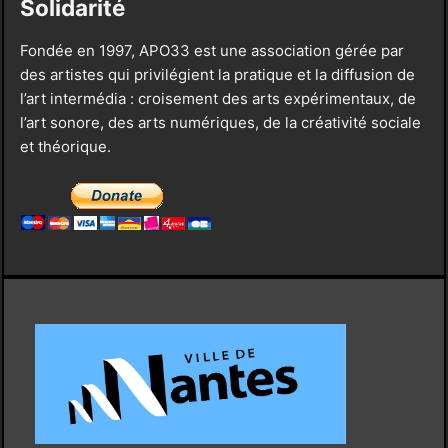
Solidarité
Fondée en 1997, APO33 est une association gérée par
des artistes qui privilégient la pratique et la diffusion de
l’art intermédia : croisement des arts expérimentaux, de
l’art sonore, des arts numériques, de la créativité sociale
et théorique.