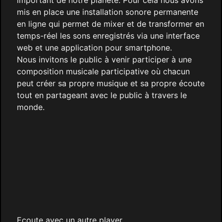
important de notre planète. Pour cela nous avons
mis en place une installation sonore permanente
en ligne qui permet de mixer et de transformer en
temps-réel les sons enregistrés via une interface
web et une application pour smartphone.
Nous invitons le public à venir participer à une
composition musicale participative où chacun
peut créer sa propre musique et sa propre écoute
tout en partageant avec le public à travers le
monde.
Ecoute avec un autre player