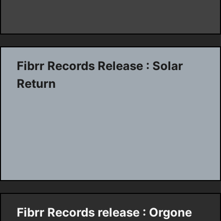
Fibrr Records Release : Solar
Return
Fibrr Records release : Orgone