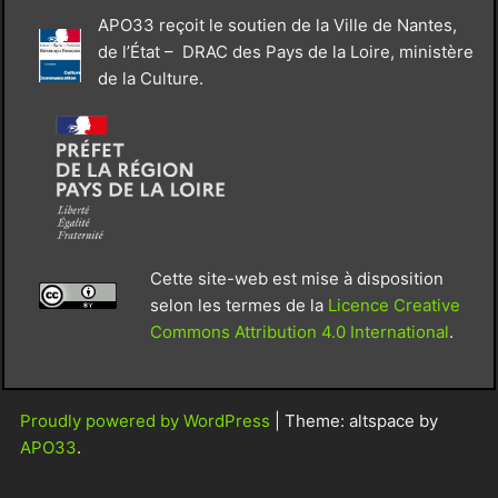
APO33 reçoit le soutien de la Ville de Nantes,
de l’État – DRAC des Pays de la Loire, ministère
de la Culture.
Cette site-web est mise à disposition
selon les termes de la
Licence Creative
Commons Attribution 4.0 International
.
Proudly powered by WordPress
|
Theme: altspace by
APO33
.