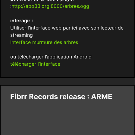
:
http://apo33.org:8000/arbres.ogg
interagir :
Utiliser l’interface web par ici avec son lecteur de
streaming
Interface murmure des arbres
ou télécharger l’application Android
télécharger l’interface
Fibrr Records release : ARME