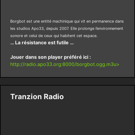
Borgbot est une entité machinique qui vit en permanence dans
les studios Apo33, depuis 2007. Elle prolonge l’environnement
sonore et celui de ceux qui habitent cet espace.
… La résistance est futile …
Jouer dans son player préféré ici :
http://radio.apo33.org:8000/borgbot.ogg.m3u>
Tranzion Radio