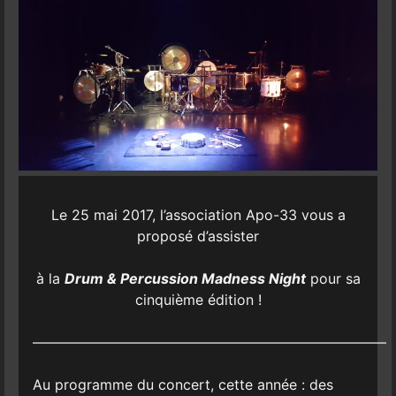
Le 25 mai 2017, l’association Apo-33 vous a
proposé d’assister
à la
Drum & Percussion Madness Night
pour sa
cinquième édition !
—————————————————————————
Au programme du concert, cette année : des