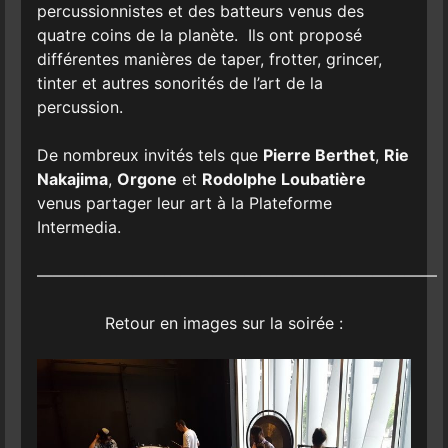
percussionnistes et des batteurs venus des
quatre coins de la planète. Ils ont proposé
différentes manières de taper, frotter, grincer,
tinter et autres sonorités de l’art de la
percussion.
De nombreux invités tels que
Pierre Berthet
,
Rie
Nakajima
,
Orgone
et
Rodolphe Loubatière
venus partager leur art à la Plateforme
Intermedia.
—————————————————————————
Retour en images sur la soirée :