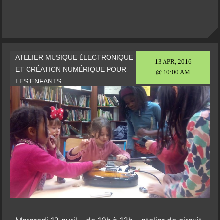
ATELIER MUSIQUE ÉLECTRONIQUE
13 APR, 2016
ET CRÉATION NUMÉRIQUE POUR
@ 10:00 AM
LES ENFANTS