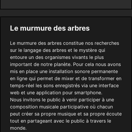
Le murmure des arbres
Le murmure des arbres constitue nos recherches
sur le langage des arbres et le mystère qui
entoure un des organismes vivants le plus
important de notre planète. Pour cela nous avons
mis en place une installation sonore permanente
en ligne qui permet de mixer et de transformer en
temps-réel les sons enregistrés via une interface
web et une application pour smartphone.
Nous invitons le public à venir participer à une
composition musicale participative où chacun
peut créer sa propre musique et sa propre écoute
tout en partageant avec le public à travers le
monde.