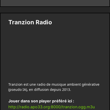
Tranzion Radio
Tranzion est une radio de musique ambient générative
(pseudo IA), en diffusion depuis 2013.
Jouer dans son player préféré ici :
http://radio.apo33.org:8000/tranzion.ogg.m3u