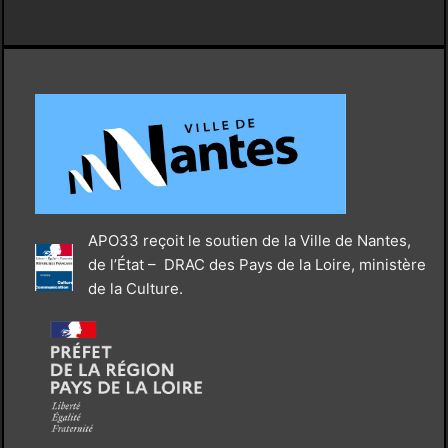
APO33 reçoit le soutien de la Ville de Nantes,
de l’État – DRAC des Pays de la Loire, ministère
de la Culture.