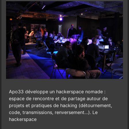
Apo33 développe un hackerspace nomade :
espace de rencontre et de partage autour de
projets et pratiques de hacking (détournement,
code, transmissions, renversement…). Le
hackerspace