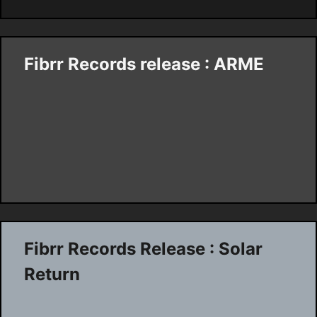
Fibrr Records release : ARME
Fibrr Records Release : Solar
Return