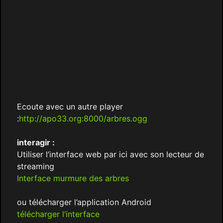
Ecoute avec un autre player
:
http://apo33.org:8000/arbres.ogg
interagir :
Utiliser l’interface web par ici avec son lecteur de
streaming
Interface murmure des arbres
ou télécharger l’application Android
télécharger l’interface