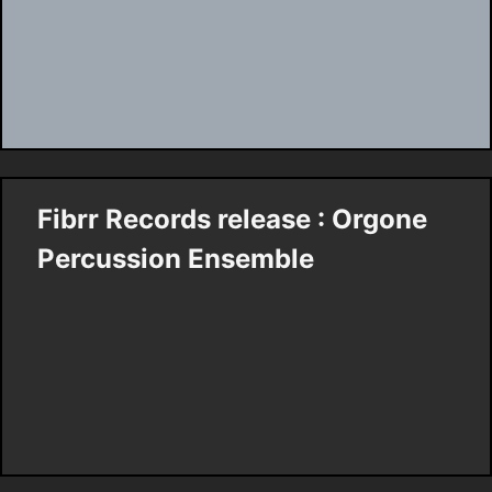
Fibrr Records release : Orgone
Percussion Ensemble