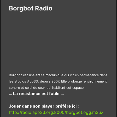
Borgbot Radio
Borgbot est une entité machinique qui vit en permanence dans
les studios Apo33, depuis 2007. Elle prolonge l’environnement
sonore et celui de ceux qui habitent cet espace.
… La résistance est futile …
Jouer dans son player préféré ici :
http://radio.apo33.org:8000/borgbot.ogg.m3u>