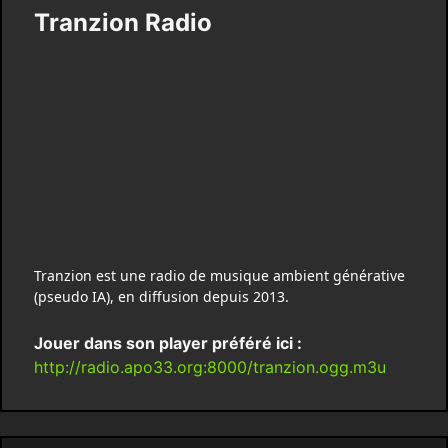
Tranzion Radio
Tranzion est une radio de musique ambient générative
(pseudo IA), en diffusion depuis 2013.
Jouer dans son player préféré ici :
http://radio.apo33.org:8000/tranzion.ogg.m3u