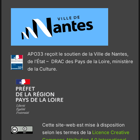
APO33 reçoit le soutien de la Ville de Nantes,
de l’État – DRAC des Pays de la Loire, ministère
de la Culture.
Cette site-web est mise à disposition
selon les termes de la
Licence Creative
Commons Attribution 4.0 International
.