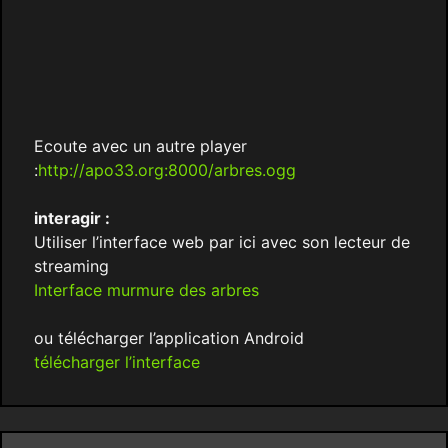
Ecoute avec un autre player
:
http://apo33.org:8000/arbres.ogg
interagir :
Utiliser l’interface web par ici avec son lecteur de
streaming
Interface murmure des arbres
ou télécharger l’application Android
télécharger l’interface