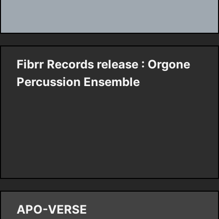
Fibrr Records release : Orgone
Percussion Ensemble
APO-VERSE