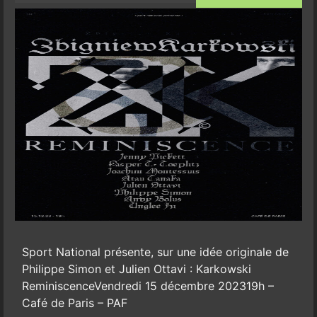
Sport National présente, sur une idée originale de
Philippe Simon et Julien Ottavi : Karkowski
ReminiscenceVendredi 15 décembre 202319h –
Café de Paris – PAF