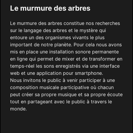
Le murmure des arbres
Le murmure des arbres constitue nos recherches
sur le langage des arbres et le mystère qui
entoure un des organismes vivants le plus
important de notre planète. Pour cela nous avons
mis en place une installation sonore permanente
en ligne qui permet de mixer et de transformer en
temps-réel les sons enregistrés via une interface
web et une application pour smartphone.
Nous invitons le public à venir participer à une
composition musicale participative où chacun
peut créer sa propre musique et sa propre écoute
tout en partageant avec le public à travers le
monde.