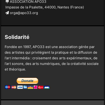
ASSOCIATION APO33
Impasse de la Psalette, 44000, Nantes (France)
orga@apo33.org
Solidarité
Fondée en 1997, APO33 est une association gérée par
des artistes qui privilégient la pratique et la diffusion de
l’art intermédia : croisement des arts expérimentaux, de
l’art sonore, des arts numériques, de la créativité sociale
et théorique.