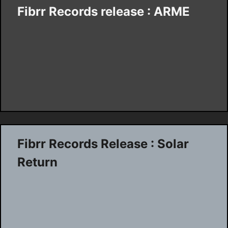
Fibrr Records release : ARME
Fibrr Records Release : Solar
Return