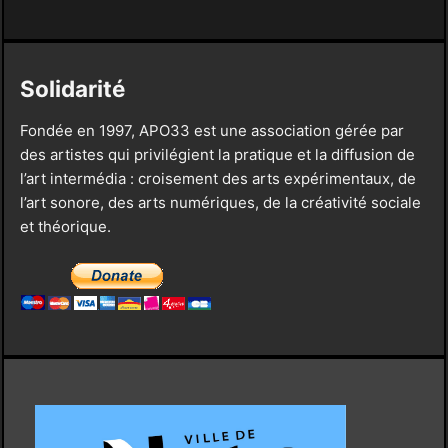
Solidarité
Fondée en 1997, APO33 est une association gérée par
des artistes qui privilégient la pratique et la diffusion de
l’art intermédia : croisement des arts expérimentaux, de
l’art sonore, des arts numériques, de la créativité sociale
et théorique.