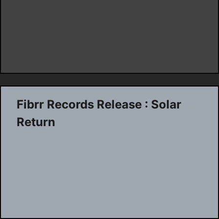
Fibrr Records Release : Solar
Return