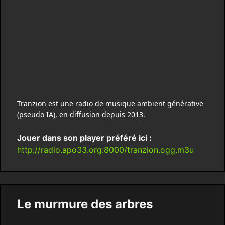
Tranzion est une radio de musique ambient générative
(pseudo IA), en diffusion depuis 2013.
Jouer dans son player préféré ici :
http://radio.apo33.org:8000/tranzion.ogg.m3u
Le murmure des arbres