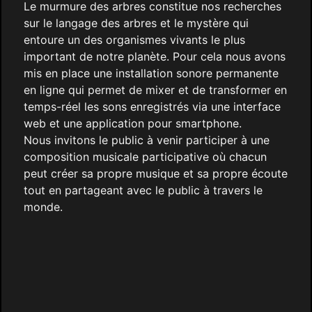
Le murmure des arbres constitue nos recherches
sur le langage des arbres et le mystère qui
entoure un des organismes vivants le plus
important de notre planète. Pour cela nous avons
mis en place une installation sonore permanente
en ligne qui permet de mixer et de transformer en
temps-réel les sons enregistrés via une interface
web et une application pour smartphone.
Nous invitons le public à venir participer à une
composition musicale participative où chacun
peut créer sa propre musique et sa propre écoute
tout en partageant avec le public à travers le
monde.