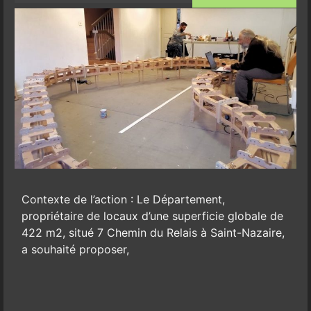
Contexte de l’action : Le Département,
propriétaire de locaux d’une superficie globale de
422 m2, situé 7 Chemin du Relais à Saint-Nazaire,
a souhaité proposer,