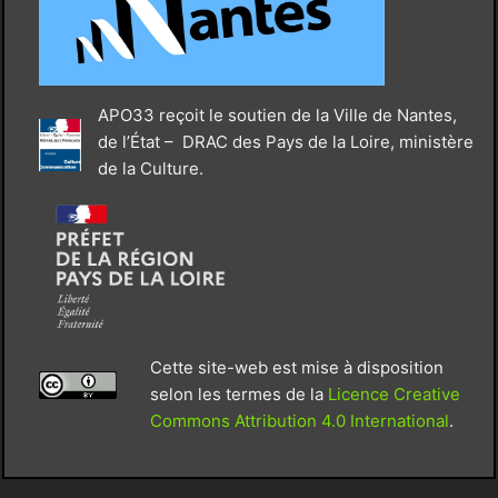
APO33 reçoit le soutien de la Ville de Nantes,
de l’État – DRAC des Pays de la Loire, ministère
de la Culture.
Cette site-web est mise à disposition
selon les termes de la
Licence Creative
Commons Attribution 4.0 International
.