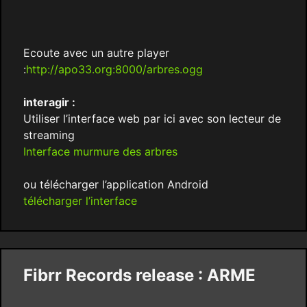
Ecoute avec un autre player
:
http://apo33.org:8000/arbres.ogg
interagir :
Utiliser l’interface web par ici avec son lecteur de
streaming
Interface murmure des arbres
ou télécharger l’application Android
télécharger l’interface
Fibrr Records release : ARME