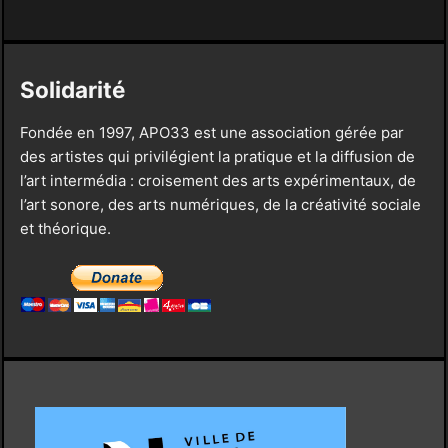
Solidarité
Fondée en 1997, APO33 est une association gérée par
des artistes qui privilégient la pratique et la diffusion de
l’art intermédia : croisement des arts expérimentaux, de
l’art sonore, des arts numériques, de la créativité sociale
et théorique.