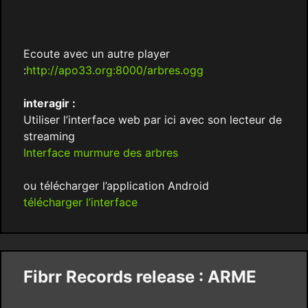
Ecoute avec un autre player
:
http://apo33.org:8000/arbres.ogg
interagir :
Utiliser l’interface web par ici avec son lecteur de
streaming
Interface murmure des arbres
ou télécharger l’application Android
télécharger l’interface
Fibrr Records release : ARME