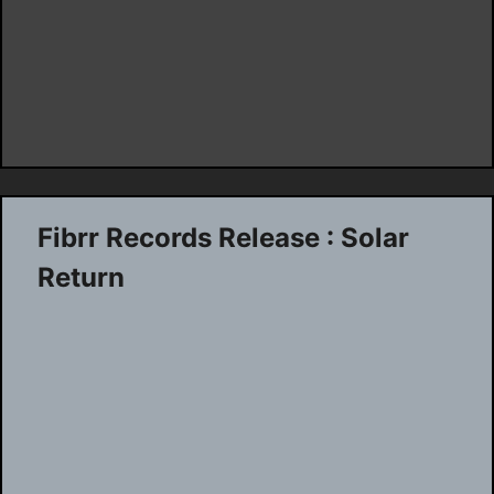
Fibrr Records Release : Solar
Return