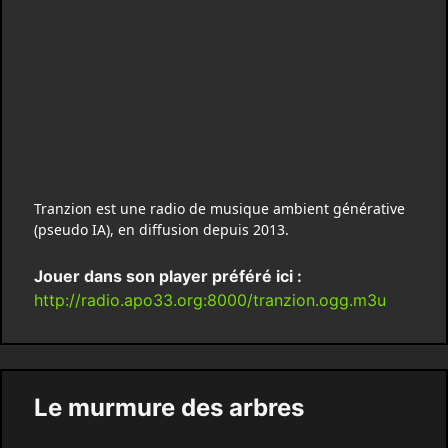
Tranzion est une radio de musique ambient générative
(pseudo IA), en diffusion depuis 2013.
Jouer dans son player préféré ici :
http://radio.apo33.org:8000/tranzion.ogg.m3u
Le murmure des arbres