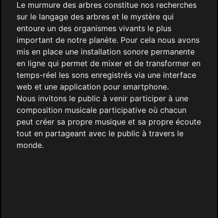
Le murmure des arbres constitue nos recherches
sur le langage des arbres et le mystère qui
entoure un des organismes vivants le plus
important de notre planète. Pour cela nous avons
mis en place une installation sonore permanente
en ligne qui permet de mixer et de transformer en
temps-réel les sons enregistrés via une interface
web et une application pour smartphone.
Nous invitons le public à venir participer à une
composition musicale participative où chacun
peut créer sa propre musique et sa propre écoute
tout en partageant avec le public à travers le
monde.