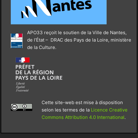
APO33 reçoit le soutien de la Ville de Nantes,
de l’État – DRAC des Pays de la Loire, ministère
de la Culture.
Cette site-web est mise à disposition
selon les termes de la
Licence Creative
Commons Attribution 4.0 International
.