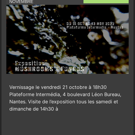
NOVEMBRE
Vernissage le vendredi 21 octobre à 18h30
Plateforme Intermédia, 4 boulevard Léon Bureau,
Nantes. Visite de l’exposition tous les samedi et
dimanche de 14h30 à