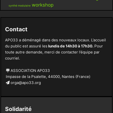
workshop
synthé modulaire
Contact
APO33 a déménagé dans des nouveaux locaux. L’accueil
du public est assuré les
lundis de 14h30 à 17h30.
Pour
toute autre demande, merci de contacter l’équipe par
courriel.
ASSOCIATION APO33
Impasse de la Psalette, 44000, Nantes (France)
orga@apo33.org
Solidarité