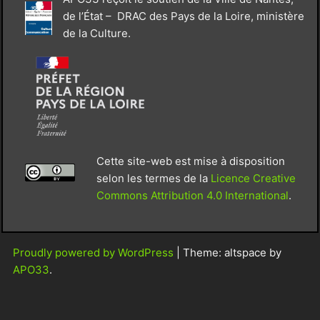
de l’État – DRAC des Pays de la Loire, ministère
de la Culture.
Cette site-web est mise à disposition
selon les termes de la
Licence Creative
Commons Attribution 4.0 International
.
Proudly powered by WordPress
|
Theme: altspace by
APO33
.