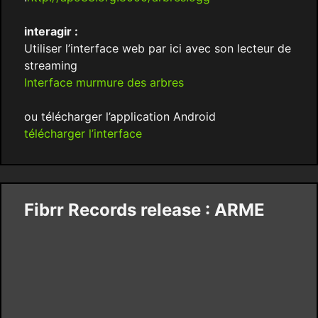
interagir :
Utiliser l’interface web par ici avec son lecteur de
streaming
Interface murmure des arbres
ou télécharger l’application Android
télécharger l’interface
Fibrr Records release : ARME