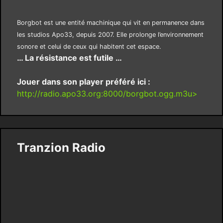
Borgbot est une entité machinique qui vit en permanence dans
les studios Apo33, depuis 2007. Elle prolonge l’environnement
sonore et celui de ceux qui habitent cet espace.
… La résistance est futile …
Jouer dans son player préféré ici :
http://radio.apo33.org:8000/borgbot.ogg.m3u>
Tranzion Radio