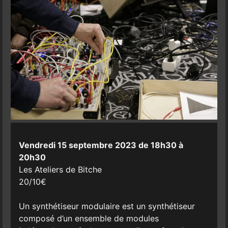
Vendredi 15 septembre 2023 de 18h30 à
20h30
Les Ateliers de Bitche
20/10€
Un synthétiseur modulaire est un synthétiseur
composé d’un ensemble de modules