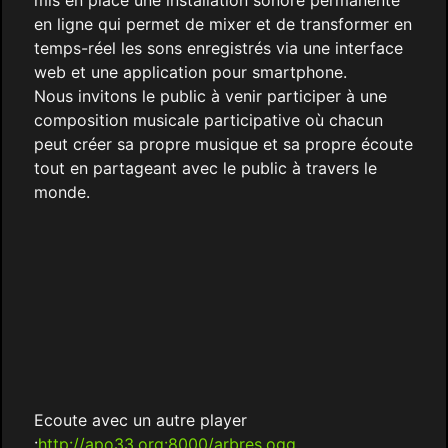
en ligne qui permet de mixer et de transformer en
temps-réel les sons enregistrés via une interface
web et une application pour smartphone.
Nous invitons le public à venir participer à une
composition musicale participative où chacun
peut créer sa propre musique et sa propre écoute
tout en partageant avec le public à travers le
monde.
Ecoute avec un autre player
:
http://apo33.org:8000/arbres.ogg