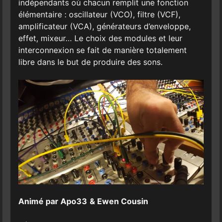
indépendants où chacun remplit une fonction
élémentaire : oscillateur (VCO), filtre (VCF),
amplificateur (VCA), générateurs d’enveloppe,
effet, mixeur… Le choix des modules et leur
interconnexion se fait de manière totalement
libre dans le but de produire des sons.
Animé par Apo33
& Ewen Cousin