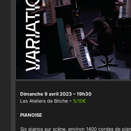
Dimanche 9 avril 2023 – 19h30
Les Ateliers de Bitche –
5/10€
PIANOISE
Six pianos sur scène, environ 1400 cordes de pia