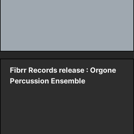
Fibrr Records release : Orgone
Percussion Ensemble