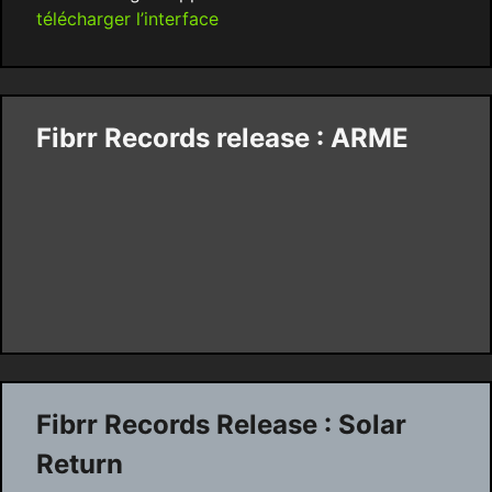
télécharger l’interface
Fibrr Records release : ARME
Fibrr Records Release : Solar
Return