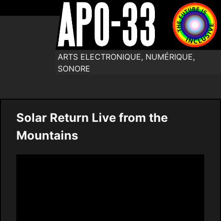
ARTS ELECTRONIQUE, NUMÉRIQUE,
SONORE
Solar Return Live from the
Mountains
Video
Player