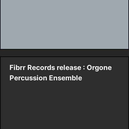
Fibrr Records release : Orgone
Percussion Ensemble