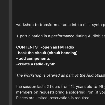
workshop to transform a radio into a mini-synth pi
+ participation in a performance during Audioblas
CONTENTS : -open an FM radio
-hack the circuit (circuit bending)
– add components
-create a radio-synth
The workshop is offered as part of the Audioblast 
the session lasts 2 hours from 14 years old to 99 y
members on request) bring a soldering iron (if yo
Places are limited, reservation is required