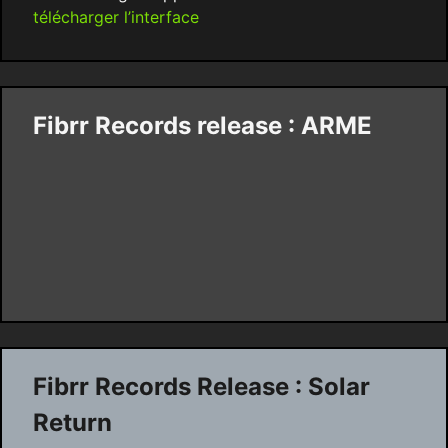
télécharger l’interface
Fibrr Records release : ARME
Fibrr Records Release : Solar
Return