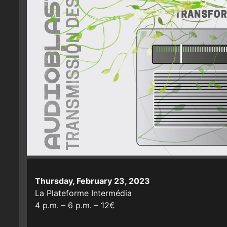
Thursday, February 23, 2023
La Plateforme Intermédia
4 p.m. – 6 p.m. – 12€