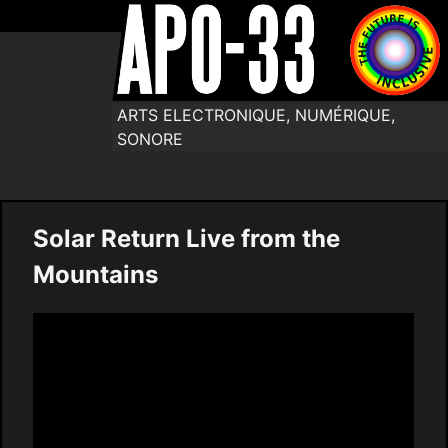
ARTS ELECTRONIQUE, NUMÉRIQUE,
SONORE
Solar Return Live from the
Mountains
Video
Player