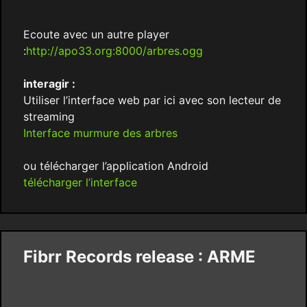
Ecoute avec un autre player
:
http://apo33.org:8000/arbres.ogg
interagir :
Utiliser l’interface web par ici avec son lecteur de
streaming
Interface murmure des arbres
ou télécharger l’application Android
télécharger l’interface
Fibrr Records release : ARME