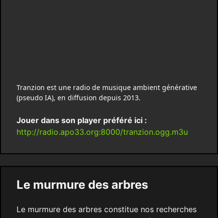
Tranzion est une radio de musique ambient générative
(pseudo IA), en diffusion depuis 2013.
Jouer dans son player préféré ici :
http://radio.apo33.org:8000/tranzion.ogg.m3u
Le murmure des arbres
Le murmure des arbres constitue nos recherches