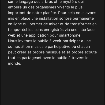
sur le langage des arbres et le mystère qui
entoure un des organismes vivants le plus
important de notre planète. Pour cela nous avons
mis en place une installation sonore permanente
en ligne qui permet de mixer et de transformer en
temps-réel les sons enregistrés via une interface
web et une application pour smartphone.
Nous invitons le public à venir participer à une
composition musicale participative où chacun
peut créer sa propre musique et sa propre écoute
tout en partageant avec le public à travers le
monde.