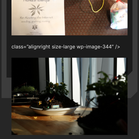
class=”alignright size-large wp-image-344″ />