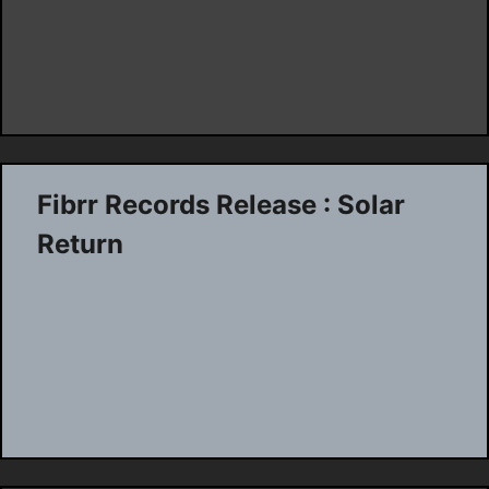
Fibrr Records Release : Solar
Return