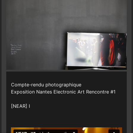
Compte-rendu photographique
Exposition Nantes Electronic Art Rencontre #1
[NEAR] I