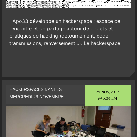
Apo33 développe un hackerspace : espace de
rencontre et de partage autour de projets et
pratiques de hacking (détournement, code,
transmissions, renversement…). Le hackerspace
HACKERSPACES NANTES –
29 NOV, 2017
MERCREDI 29 NOVEMBRE
@ 5:30 PM