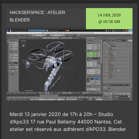
HACKSERSPACE : ATELIER
14 JAN, 2020
BLENDER
@ 10:58 AM
Mardi 13 janvier 2020 de 17h à 20h – Studio
d’Apo33 17 rue Paul Bellamy 44000 Nantes. Cet
atelier est réservé aux adhérent d’APO33. Blender