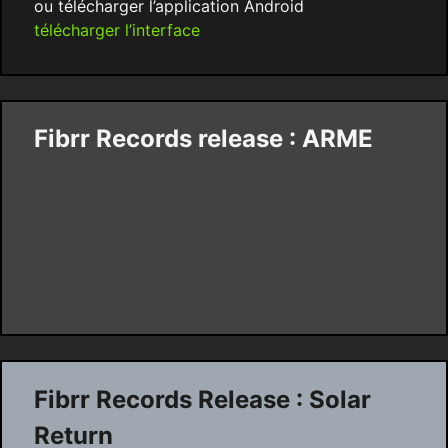
ou télécharger l’application Android
télécharger l’interface
Fibrr Records release : ARME
Fibrr Records Release : Solar
Return