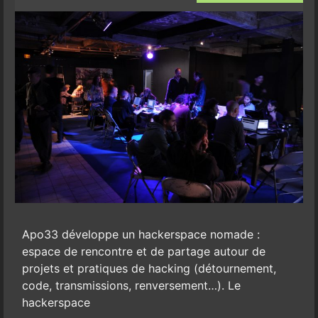
Apo33 développe un hackerspace nomade :
espace de rencontre et de partage autour de
projets et pratiques de hacking (détournement,
code, transmissions, renversement…). Le
hackerspace