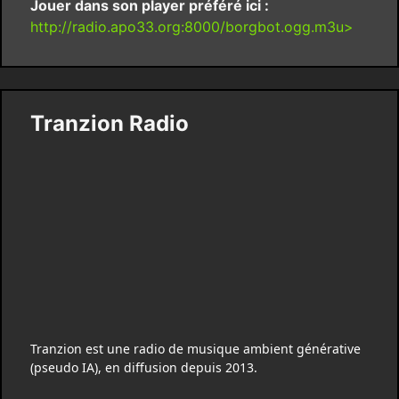
Jouer dans son player préféré ici :
http://radio.apo33.org:8000/borgbot.ogg.m3u>
Tranzion Radio
Tranzion est une radio de musique ambient générative
(pseudo IA), en diffusion depuis 2013.