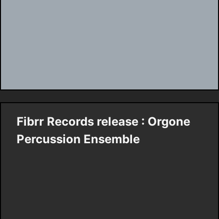
Fibrr Records release : Orgone
Percussion Ensemble