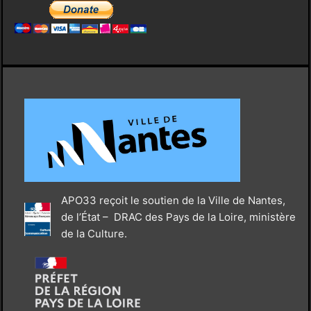
APO33 reçoit le soutien de la Ville de Nantes,
de l’État – DRAC des Pays de la Loire, ministère
de la Culture.