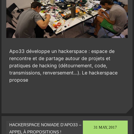
Apo33 développe un hackerspace : espace de
rencontre et de partage autour de projets et
pratiques de hacking (détournement, code,
transmissions, renversement…). Le hackerspace
propose
HACKERSPACE NOMADE D’APO33 –
31 MAY, 2017
APPEL À PROPOSITIONS !