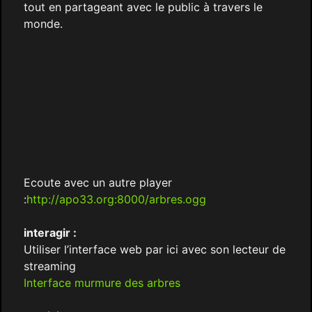
tout en partageant avec le public à travers le
monde.
Ecoute avec un autre player
:
http://apo33.org:8000/arbres.ogg
interagir :
Utiliser l’interface web par ici avec son lecteur de
streaming
Interface murmure des arbres