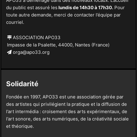
APO33 a déménagé dans des nouveaux locaux. L’accueil
du public est assuré les
lundis de 14h30 à 17h30.
Pour
toute autre demande, merci de contacter l’équipe par
courriel.
ASSOCIATION APO33
Impasse de la Psalette, 44000, Nantes (France)
orga@apo33.org
Solidarité
Fondée en 1997, APO33 est une association gérée par
des artistes qui privilégient la pratique et la diffusion de
l’art intermédia : croisement des arts expérimentaux, de
l’art sonore, des arts numériques, de la créativité sociale
et théorique.