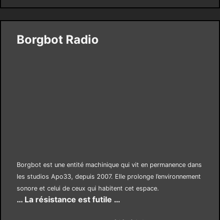
Borgbot Radio
Borgbot est une entité machinique qui vit en permanence dans
les studios Apo33, depuis 2007. Elle prolonge l’environnement
sonore et celui de ceux qui habitent cet espace.
… La résistance est futile …