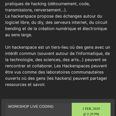
pratiques de hacking (détournement, code,
transmissions, renversement…).
Le hackerspace propose des échanges autour du
logiciel libre, du diy, des serveurs internet, du circuit
bending et de la création numérique et électronique
au sens large.
Un hackerspace est un tiers-lieu où des gens avec un
intérêt commun (souvent autour de l’informatique, de
la technologie, des sciences, des arts…) peuvent se
rencontrer et collaborer. Les Hackerspaces peuvent
être vus comme des laboratoires communautaires
ouverts où des gens (les hackers) peuvent partager
ressources et savoir.
WORKSHOP LIVE CODING
1 FEB, 2020
@ 2:20 PM