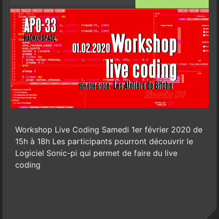
Workshop Live Coding Samedi 1er février 2020 de
15h à 18h Les participants pourront découvrir le
Logiciel Sonic-pi qui permet de faire du live
coding