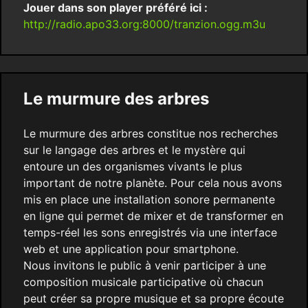
Jouer dans son player préféré ici :
http://radio.apo33.org:8000/tranzion.ogg.m3u
Le murmure des arbres
Le murmure des arbres constitue nos recherches
sur le langage des arbres et le mystère qui
entoure un des organismes vivants le plus
important de notre planète. Pour cela nous avons
mis en place une installation sonore permanente
en ligne qui permet de mixer et de transformer en
temps-réel les sons enregistrés via une interface
web et une application pour smartphone.
Nous invitons le public à venir participer à une
composition musicale participative où chacun
peut créer sa propre musique et sa propre écoute