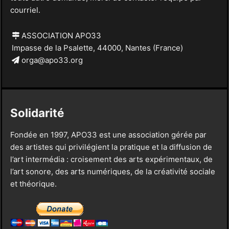
courriel.
ASSOCIATION APO33
Impasse de la Psalette, 44000, Nantes (France)
orga@apo33.org
Solidarité
Fondée en 1997, APO33 est une association gérée par
des artistes qui privilégient la pratique et la diffusion de
l’art intermédia : croisement des arts expérimentaux, de
l’art sonore, des arts numériques, de la créativité sociale
et théorique.