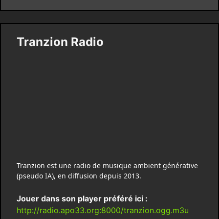
Tranzion Radio
Tranzion est une radio de musique ambient générative
(pseudo IA), en diffusion depuis 2013.
Jouer dans son player préféré ici :
http://radio.apo33.org:8000/tranzion.ogg.m3u