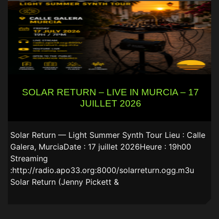
SOLAR RETURN – LIVE IN MURCIA – 17
JUILLET 2026
Solar Return — Light Summer Synth Tour Lieu : Calle
Galera, MurciaDate : 17 juillet 2026Heure : 19h00
Streaming
:http://radio.apo33.org:8000/solarreturn.ogg.m3u
Solar Return (Jenny Pickett &