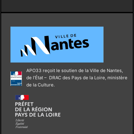
APO33 reçoit le soutien de la Ville de Nantes,
de l’État – DRAC des Pays de la Loire, ministère
de la Culture.