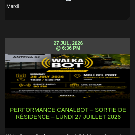
Mardi
27 JUL, 2026
@ 6:36 PM
PERFORMANCE CANALBOT – SORTIE DE
RÉSIDENCE – LUNDI 27 JUILLET 2026