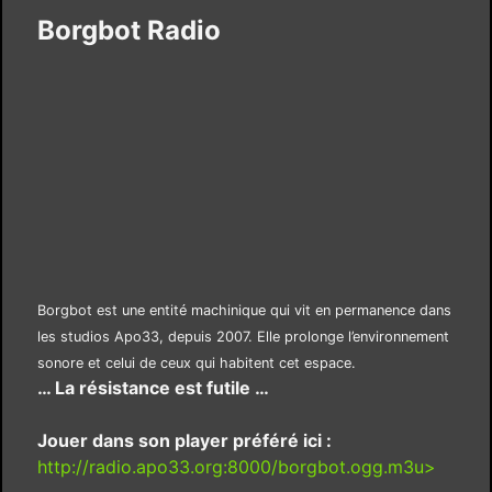
Borgbot Radio
Borgbot est une entité machinique qui vit en permanence dans
les studios Apo33, depuis 2007. Elle prolonge l’environnement
sonore et celui de ceux qui habitent cet espace.
… La résistance est futile …
Jouer dans son player préféré ici :
http://radio.apo33.org:8000/borgbot.ogg.m3u>