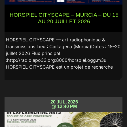
HORSPIEL CITYSCAPE – MURCIA – DU 15
AU 20 JUILLET 2026
HORSPIEL CITYSCAPE — art radiophonique &
transmissions Lieu : Cartagena (Murcia)Dates : 15–20
juillet 2026 Flux principal
:http://radio.apo33.org:8000/horspiel.ogg.m3u
HORSPIEL CITYSCAPE est un projet de recherche
20 JUL, 2026
@ 12:40 PM