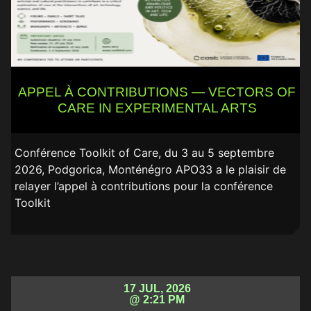
APPEL À CONTRIBUTIONS — VECTORS OF
CARE IN EXPERIMENTAL ARTS
Conférence Toolkit of Care, du 3 au 5 septembre
2026, Podgorica, Monténégro APO33 a le plaisir de
relayer l’appel à contributions pour la conférence
Toolkit
17 JUL, 2026
@ 2:21 PM