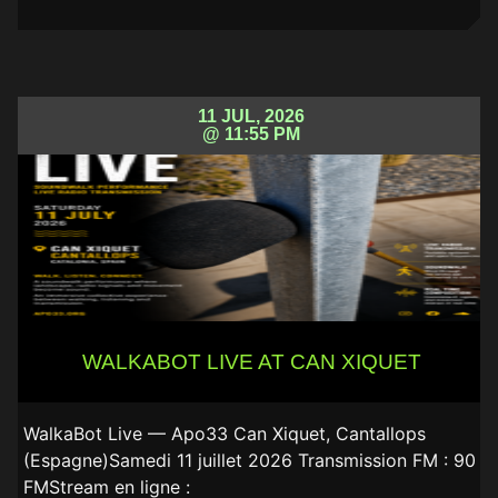
11 JUL, 2026
@ 11:55 PM
WALKABOT LIVE AT CAN XIQUET
WalkaBot Live — Apo33 Can Xiquet, Cantallops
(Espagne)Samedi 11 juillet 2026 Transmission FM : 90
FMStream en ligne :