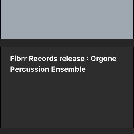
Fibrr Records release : Orgone
Percussion Ensemble