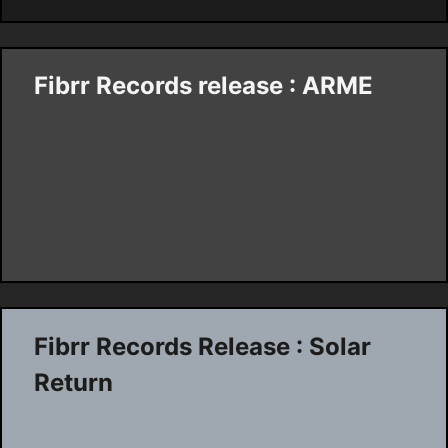
Fibrr Records release : ARME
Fibrr Records Release : Solar
Return