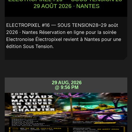
29 AOÛT 2026 · NANTES
ELECTROPIXEL #16 — SOUS TENSION28–29 août
2026 · Nantes Réservation en ligne pour la soirée
Electronoise Électropixel revient à Nantes pour une
édition Sous Tension.
29 AUG, 2026
@ 9:56 PM