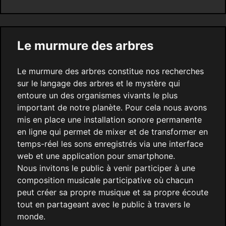
Le murmure des arbres
Le murmure des arbres constitue nos recherches
sur le langage des arbres et le mystère qui
entoure un des organismes vivants le plus
important de notre planète. Pour cela nous avons
mis en place une installation sonore permanente
en ligne qui permet de mixer et de transformer en
temps-réel les sons enregistrés via une interface
web et une application pour smartphone.
Nous invitons le public à venir participer à une
composition musicale participative où chacun
peut créer sa propre musique et sa propre écoute
tout en partageant avec le public à travers le
monde.