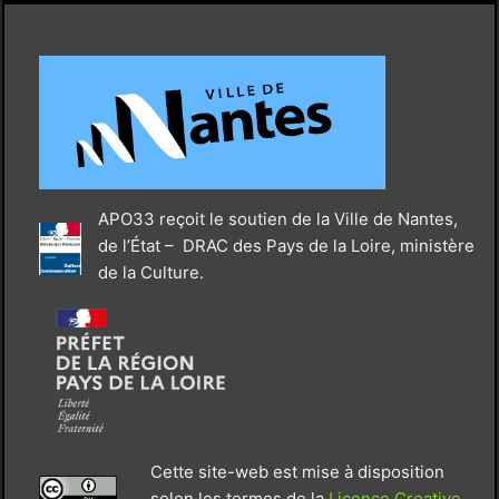
APO33 reçoit le soutien de la Ville de Nantes,
de l’État – DRAC des Pays de la Loire, ministère
de la Culture.
Cette site-web est mise à disposition
selon les termes de la
Licence Creative