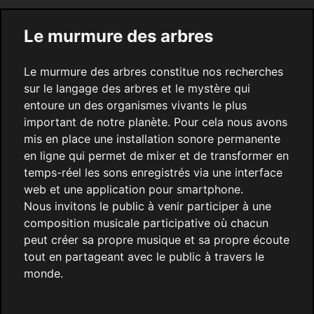
Le murmure des arbres
Le murmure des arbres constitue nos recherches
sur le langage des arbres et le mystère qui
entoure un des organismes vivants le plus
important de notre planète. Pour cela nous avons
mis en place une installation sonore permanente
en ligne qui permet de mixer et de transformer en
temps-réel les sons enregistrés via une interface
web et une application pour smartphone.
Nous invitons le public à venir participer à une
composition musicale participative où chacun
peut créer sa propre musique et sa propre écoute
tout en partageant avec le public à travers le
monde.