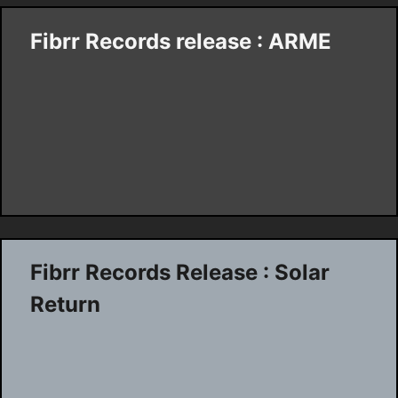
Fibrr Records release : ARME
Fibrr Records Release : Solar
Return