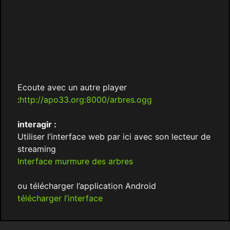
Ecoute avec un autre player
:
http://apo33.org:8000/arbres.ogg
interagir :
Utiliser l’interface web par ici avec son lecteur de
streaming
Interface murmure des arbres
ou télécharger l’application Android
télécharger l’interface