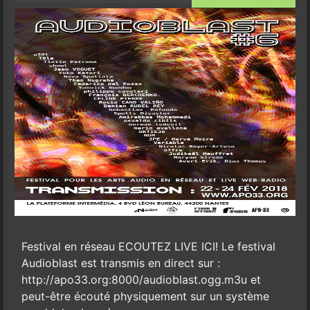
Festival en réseau ECOUTEZ LIVE ICI! Le festival
Audioblast est transmis en direct sur :
http://apo33.org:8000/audioblast.ogg.m3u et
peut-être écouté physiquement sur un système