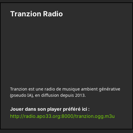
Tranzion Radio
Tranzion est une radio de musique ambient générative
(pseudo IA), en diffusion depuis 2013.
Jouer dans son player préféré ici :
http://radio.apo33.org:8000/tranzion.ogg.m3u