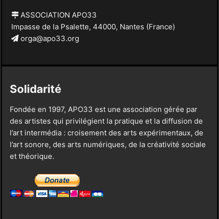
ASSOCIATION APO33
Impasse de la Psalette, 44000, Nantes (France)
orga@apo33.org
Solidarité
Fondée en 1997, APO33 est une association gérée par
des artistes qui privilégient la pratique et la diffusion de
l’art intermédia : croisement des arts expérimentaux, de
l’art sonore, des arts numériques, de la créativité sociale
et théorique.