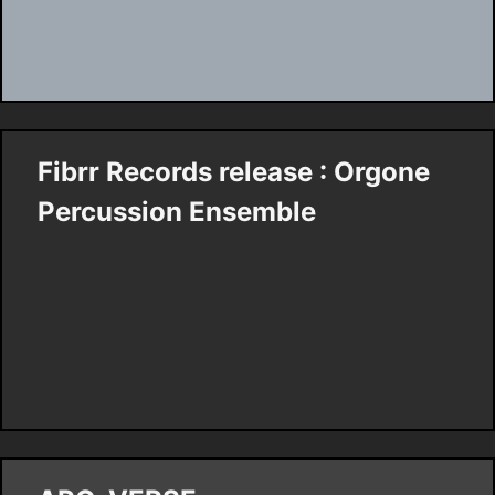
Fibrr Records release : Orgone
Percussion Ensemble