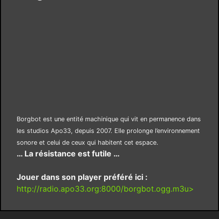
Borgbot est une entité machinique qui vit en permanence dans
les studios Apo33, depuis 2007. Elle prolonge l’environnement
sonore et celui de ceux qui habitent cet espace.
… La résistance est futile …
Jouer dans son player préféré ici :
http://radio.apo33.org:8000/borgbot.ogg.m3u>