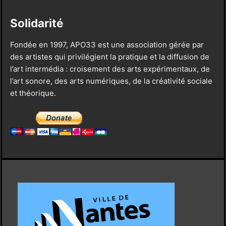
Solidarité
Fondée en 1997, APO33 est une association gérée par
des artistes qui privilégient la pratique et la diffusion de
l’art intermédia : croisement des arts expérimentaux, de
l’art sonore, des arts numériques, de la créativité sociale
et théorique.