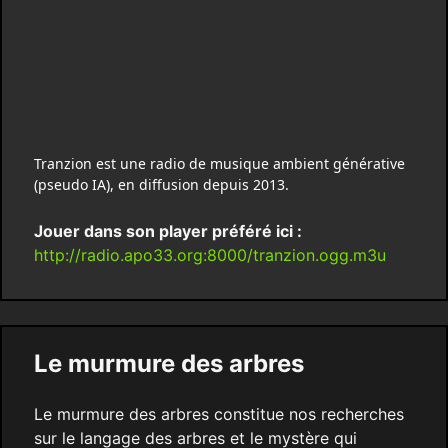
Tranzion est une radio de musique ambient générative
(pseudo IA), en diffusion depuis 2013.
Jouer dans son player préféré ici :
http://radio.apo33.org:8000/tranzion.ogg.m3u
Le murmure des arbres
Le murmure des arbres constitue nos recherches
sur le langage des arbres et le mystère qui