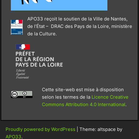
APO33 reçoit le soutien de la Ville de Nantes,
de l’État – DRAC des Pays de la Loire, ministère
de la Culture.
Cette site-web est mise à disposition
selon les termes de la
Licence Creative
Commons Attribution 4.0 International
.
Proudly powered by WordPress
|
Theme: altspace by
APO33
.