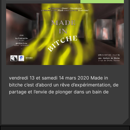
vendredi 13 et samedi 14 mars 2020 Made in
bitche c’est d’abord un rêve d’expérimentation, de
partage et l’envie de plonger dans un bain de