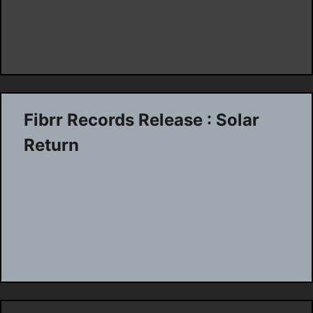
Fibrr Records Release : Solar
Return