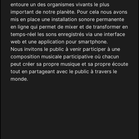
entoure un des organismes vivants le plus
important de notre planète. Pour cela nous avons
mis en place une installation sonore permanente
en ligne qui permet de mixer et de transformer en
temps-réel les sons enregistrés via une interface
web et une application pour smartphone.
Nous invitons le public à venir participer à une
composition musicale participative où chacun
peut créer sa propre musique et sa propre écoute
tout en partageant avec le public à travers le
monde.