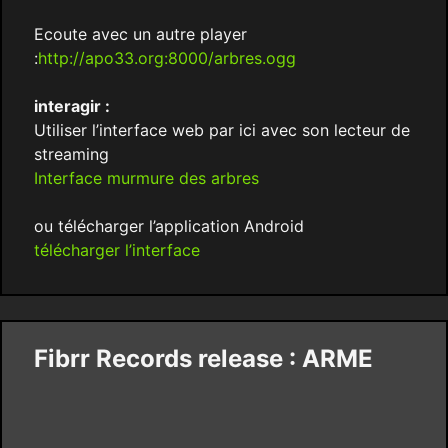
Ecoute avec un autre player
:
http://apo33.org:8000/arbres.ogg
interagir :
Utiliser l’interface web par ici avec son lecteur de
streaming
Interface murmure des arbres
ou télécharger l’application Android
télécharger l’interface
Fibrr Records release : ARME