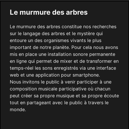
Le murmure des arbres
Le murmure des arbres constitue nos recherches
sur le langage des arbres et le mystère qui
entoure un des organismes vivants le plus
important de notre planète. Pour cela nous avons
mis en place une installation sonore permanente
en ligne qui permet de mixer et de transformer en
temps-réel les sons enregistrés via une interface
web et une application pour smartphone.
Nous invitons le public à venir participer à une
composition musicale participative où chacun
peut créer sa propre musique et sa propre écoute
tout en partageant avec le public à travers le
monde.