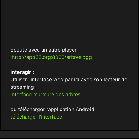
Ecoute avec un autre player
:
http://apo33.org:8000/arbres.ogg
interagir :
Utiliser l’interface web par ici avec son lecteur de
streaming
Interface murmure des arbres
ou télécharger l’application Android
télécharger l’interface