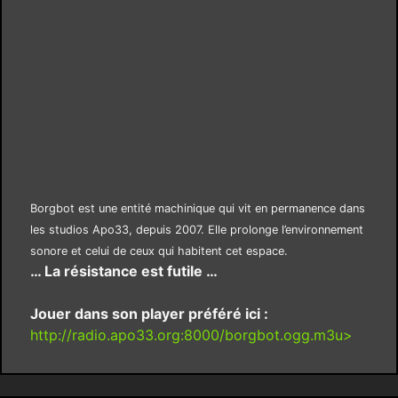
Borgbot est une entité machinique qui vit en permanence dans
les studios Apo33, depuis 2007. Elle prolonge l’environnement
sonore et celui de ceux qui habitent cet espace.
… La résistance est futile …
Jouer dans son player préféré ici :
http://radio.apo33.org:8000/borgbot.ogg.m3u>