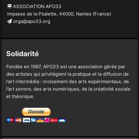
ASSOCIATION APO33
Impasse de la Psalette, 44000, Nantes (France)
orga@apo33.org
Solidarité
Fondée en 1997, APO33 est une association gérée par
des artistes qui privilégient la pratique et la diffusion de
l’art intermédia : croisement des arts expérimentaux, de
l’art sonore, des arts numériques, de la créativité sociale
et théorique.