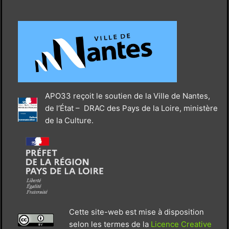
APO33 reçoit le soutien de la Ville de Nantes,
de l’État – DRAC des Pays de la Loire, ministère
de la Culture.
Cette site-web est mise à disposition
selon les termes de la
Licence Creative