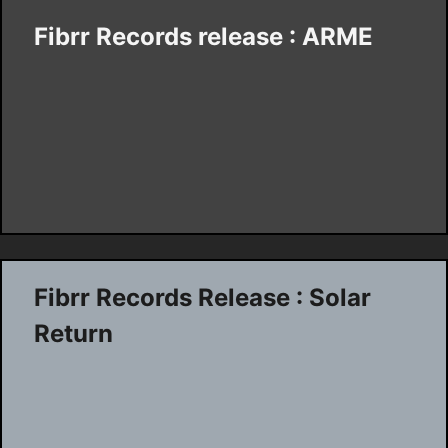
Fibrr Records release : ARME
Fibrr Records Release : Solar
Return