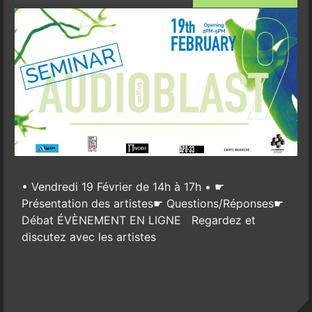
• Vendredi 19 Février de 14h à 17h • ☛
Présentation des artistes☛ Questions/Réponses☛
Débat ÉVÈNEMENT EN LIGNE Regardez et
discutez avec les artistes