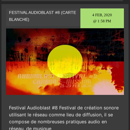
FESTIVAL AUDIOBLAST #8 (CARTE
4 FEB, 2020
BLANCHE)
@ 1:58 PM
Festival Audioblast #8 Festival de création sonore
utilisant le réseau comme lieu de diffusion, il se
compose de nombreuses pratiques audio en
réseau, de musique