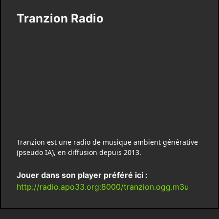
Tranzion Radio
Tranzion est une radio de musique ambient générative
(pseudo IA), en diffusion depuis 2013.
Jouer dans son player préféré ici :
http://radio.apo33.org:8000/tranzion.ogg.m3u