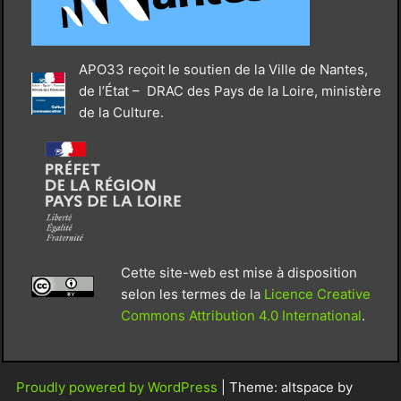
APO33 reçoit le soutien de la Ville de Nantes,
de l’État – DRAC des Pays de la Loire, ministère
de la Culture.
Cette site-web est mise à disposition
selon les termes de la
Licence Creative
Commons Attribution 4.0 International
.
Proudly powered by WordPress
|
Theme: altspace by