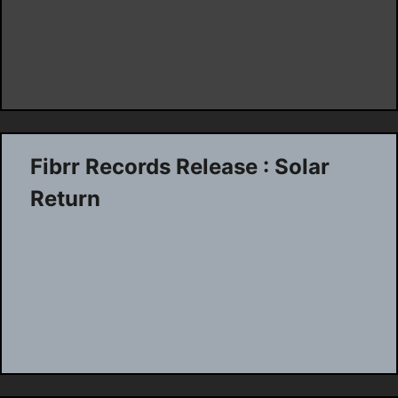
Fibrr Records Release : Solar
Return