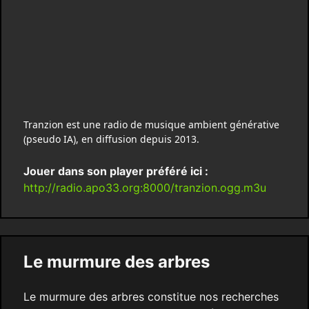
Tranzion est une radio de musique ambient générative
(pseudo IA), en diffusion depuis 2013.
Jouer dans son player préféré ici :
http://radio.apo33.org:8000/tranzion.ogg.m3u
Le murmure des arbres
Le murmure des arbres constitue nos recherches