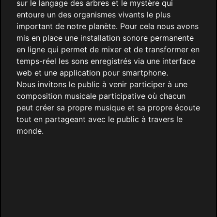
sur le langage des arbres et le mystère qui
entoure un des organismes vivants le plus
important de notre planète. Pour cela nous avons
mis en place une installation sonore permanente
en ligne qui permet de mixer et de transformer en
temps-réel les sons enregistrés via une interface
web et une application pour smartphone.
Nous invitons le public à venir participer à une
composition musicale participative où chacun
peut créer sa propre musique et sa propre écoute
tout en partageant avec le public à travers le
monde.