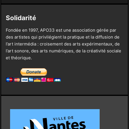
Solidarité
Fondée en 1997, APO33 est une association gérée par
des artistes qui privilégient la pratique et la diffusion de
l’art intermédia : croisement des arts expérimentaux, de
l’art sonore, des arts numériques, de la créativité sociale
et théorique.