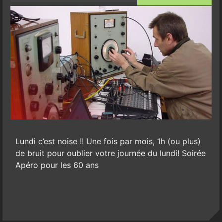
Lundi c’est noise !! Une fois par mois, 1h (ou plus)
de bruit pour oublier votre journée du lundi! Soirée
Apéro pour les 60 ans