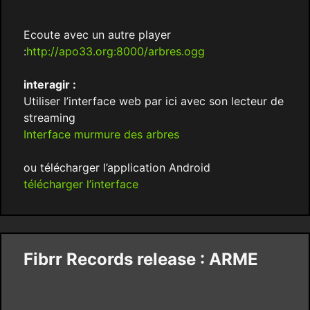
Ecoute avec un autre player
:
http://apo33.org:8000/arbres.ogg
interagir :
Utiliser l’interface web par ici avec son lecteur de
streaming
Interface murmure des arbres
ou télécharger l’application Android
télécharger l’interface
Fibrr Records release : ARME