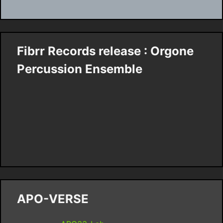
Fibrr Records release : Orgone
Percussion Ensemble
APO-VERSE