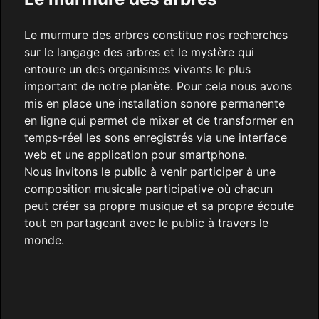
Le murmure des arbres constitue nos recherches
sur le langage des arbres et le mystère qui
entoure un des organismes vivants le plus
important de notre planète. Pour cela nous avons
mis en place une installation sonore permanente
en ligne qui permet de mixer et de transformer en
temps-réel les sons enregistrés via une interface
web et une application pour smartphone.
Nous invitons le public à venir participer à une
composition musicale participative où chacun
peut créer sa propre musique et sa propre écoute
tout en partageant avec le public à travers le
monde.