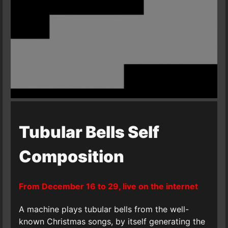
Tubular Bells Self
Composition
From December 16 to 29, live on the internet
A machine plays tubular bells from the well-
known Christmas songs, by itself generating the