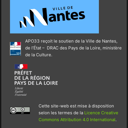
APO33 reçoit le soutien de la Ville de Nantes,
de l’État – DRAC des Pays de la Loire, ministère
de la Culture.
Cette site-web est mise à disposition
selon les termes de la
Licence Creative
Commons Attribution 4.0 International
.