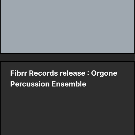
Fibrr Records release : Orgone
Percussion Ensemble