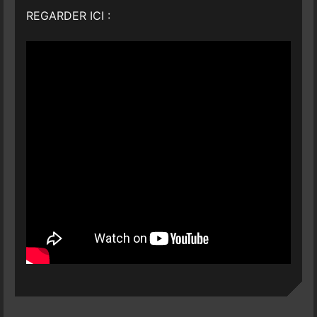
REGARDER ICI :