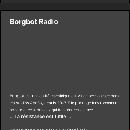
Borgbot Radio
Borgbot est une entité machinique qui vit en permanence dans
les studios Apo33, depuis 2007. Elle prolonge l’environnement
sonore et celui de ceux qui habitent cet espace.
… La résistance est futile …