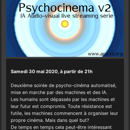
Samedi 30 mai 2020, à partir de 21h
Deuxième soirée de psycho-cinéma automatisé,
mise en marche par des machines et des IA.
Les humains sont dépassés par les machines et
leur futur est compromis. Toute résistance est
futile, les machines commencent à organiser leur
propre cinéma. Mais dans quel but?
De temps en temps cela peut-être intéressant