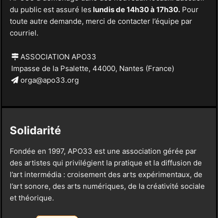
du public est assuré les
lundis de 14h30 à 17h30.
Pour
toute autre demande, merci de contacter l’équipe par
courriel.
ASSOCIATION APO33
Impasse de la Psalette, 44000, Nantes (France)
orga@apo33.org
Solidarité
Fondée en 1997, APO33 est une association gérée par
des artistes qui privilégient la pratique et la diffusion de
l’art intermédia : croisement des arts expérimentaux, de
l’art sonore, des arts numériques, de la créativité sociale
et théorique.