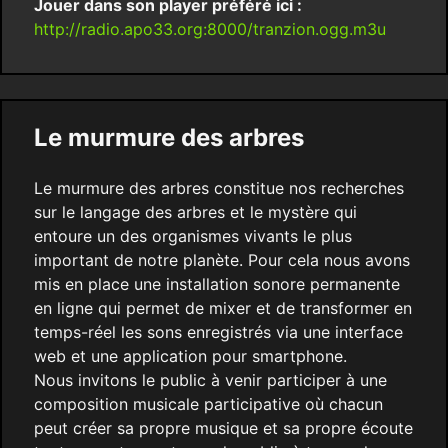
Jouer dans son player préféré ici :
http://radio.apo33.org:8000/tranzion.ogg.m3u
Le murmure des arbres
Le murmure des arbres constitue nos recherches
sur le langage des arbres et le mystère qui
entoure un des organismes vivants le plus
important de notre planète. Pour cela nous avons
mis en place une installation sonore permanente
en ligne qui permet de mixer et de transformer en
temps-réel les sons enregistrés via une interface
web et une application pour smartphone.
Nous invitons le public à venir participer à une
composition musicale participative où chacun
peut créer sa propre musique et sa propre écoute