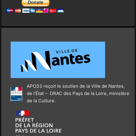
APO33 reçoit le soutien de la Ville de Nantes,
de l’État – DRAC des Pays de la Loire, ministère
de la Culture.