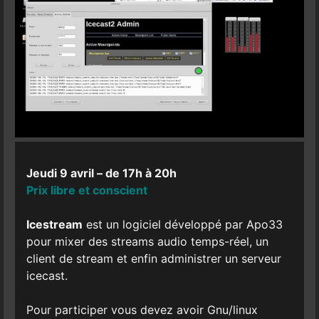
Jeudi 9 avril – de 17h à 20h
Prix libre et conscient
Icestream
est un logiciel développé par Apo33
pour mixer des streams audio temps-réel, un
client de stream et enfin administrer un serveur
icecast.
Pour participer vous devez avoir Gnu/linux