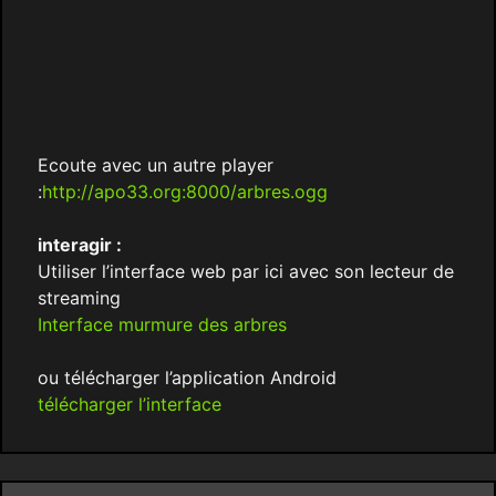
Ecoute avec un autre player
:
http://apo33.org:8000/arbres.ogg
interagir :
Utiliser l’interface web par ici avec son lecteur de
streaming
Interface murmure des arbres
ou télécharger l’application Android
télécharger l’interface