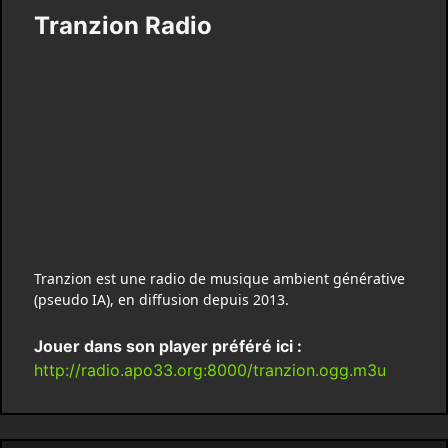
Tranzion Radio
Tranzion est une radio de musique ambient générative
(pseudo IA), en diffusion depuis 2013.
Jouer dans son player préféré ici :
http://radio.apo33.org:8000/tranzion.ogg.m3u