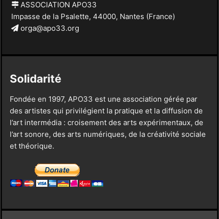
ASSOCIATION APO33
Impasse de la Psalette, 44000, Nantes (France)
orga@apo33.org
Solidarité
Fondée en 1997, APO33 est une association gérée par
des artistes qui privilégient la pratique et la diffusion de
l’art intermédia : croisement des arts expérimentaux, de
l’art sonore, des arts numériques, de la créativité sociale
et théorique.