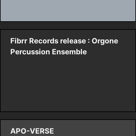
Fibrr Records release : Orgone
Percussion Ensemble
APO-VERSE