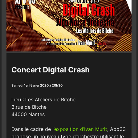
Concert Digital Crash
Samedi 1er février 2020 à 20h30
Lieu : Les Ateliers de Bitche
3,rue de Bitche
44000 Nantes
Dans le cadre de
l’exposition d’Ivan Murit
, Apo33
propose un nouveau type d’orchestre utilisant le