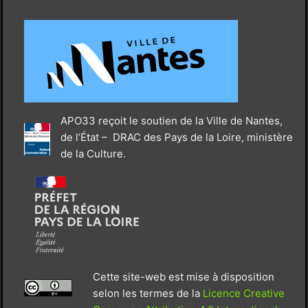
APO33 reçoit le soutien de la Ville de Nantes,
de l’État – DRAC des Pays de la Loire, ministère
de la Culture.
Cette site-web est mise à disposition
selon les termes de la
Licence Creative