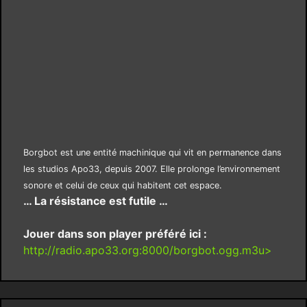
Borgbot est une entité machinique qui vit en permanence dans
les studios Apo33, depuis 2007. Elle prolonge l’environnement
sonore et celui de ceux qui habitent cet espace.
… La résistance est futile …
Jouer dans son player préféré ici :
http://radio.apo33.org:8000/borgbot.ogg.m3u>