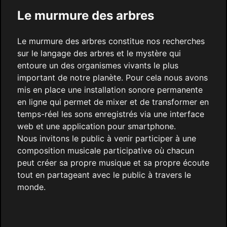
Le murmure des arbres
Le murmure des arbres constitue nos recherches
sur le langage des arbres et le mystère qui
entoure un des organismes vivants le plus
important de notre planète. Pour cela nous avons
mis en place une installation sonore permanente
en ligne qui permet de mixer et de transformer en
temps-réel les sons enregistrés via une interface
web et une application pour smartphone.
Nous invitons le public à venir participer à une
composition musicale participative où chacun
peut créer sa propre musique et sa propre écoute
tout en partageant avec le public à travers le
monde.