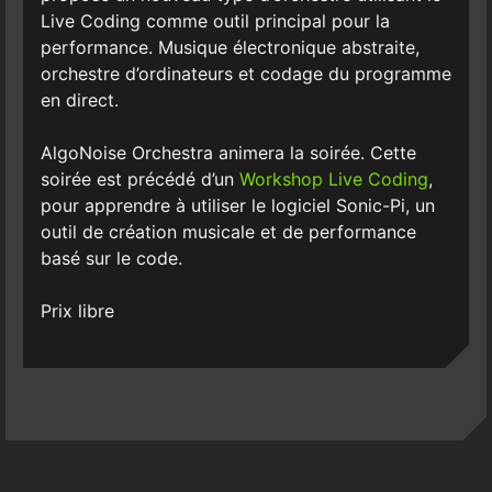
Live Coding comme outil principal pour la
performance. Musique électronique abstraite,
orchestre d’ordinateurs et codage du programme
en direct.
AlgoNoise Orchestra animera la soirée. Cette
soirée est précédé d’un
Workshop Live Coding
,
pour apprendre à utiliser le logiciel Sonic-Pi, un
outil de création musicale et de performance
basé sur le code.
Prix libre
Post