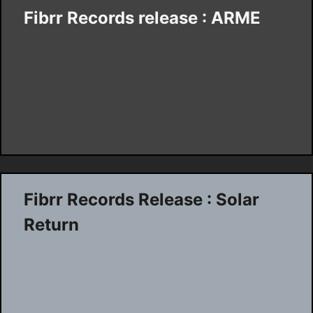
Fibrr Records release : ARME
Fibrr Records Release : Solar
Return