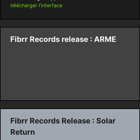
télécharger l’interface
Fibrr Records release : ARME
Fibrr Records Release : Solar
Return