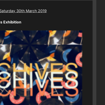
Saturday 30th March 2019
s Exhibition