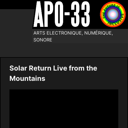
ARTS ELECTRONIQUE, NUMÉRIQUE,
SONORE
Solar Return Live from the
Mountains
Video
Player