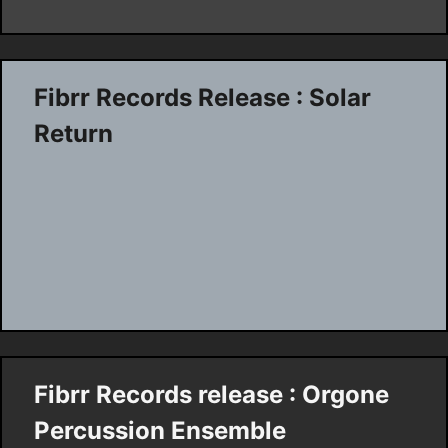
Fibrr Records Release : Solar
Return
Fibrr Records release : Orgone
Percussion Ensemble