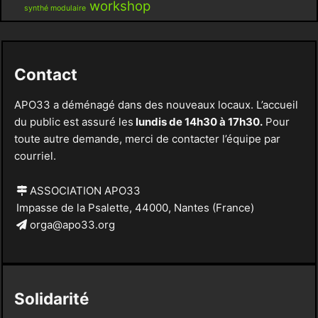
workshop
synthé modulaire
Contact
APO33 a déménagé dans des nouveaux locaux. L’accueil
du public est assuré les
lundis de 14h30 à 17h30.
Pour
toute autre demande, merci de contacter l’équipe par
courriel.
ASSOCIATION APO33
Impasse de la Psalette, 44000, Nantes (France)
orga@apo33.org
Solidarité