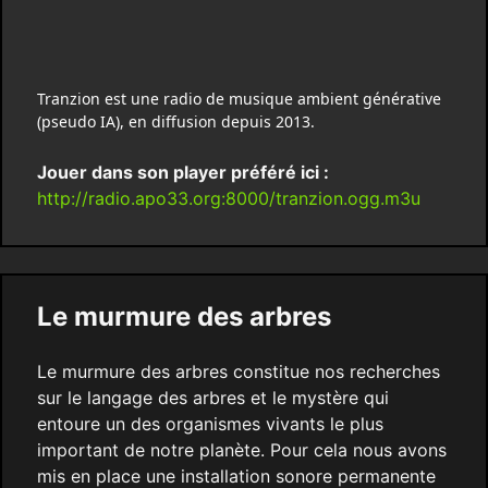
Tranzion est une radio de musique ambient générative
(pseudo IA), en diffusion depuis 2013.
Jouer dans son player préféré ici :
http://radio.apo33.org:8000/tranzion.ogg.m3u
Le murmure des arbres
Le murmure des arbres constitue nos recherches
sur le langage des arbres et le mystère qui
entoure un des organismes vivants le plus
important de notre planète. Pour cela nous avons
mis en place une installation sonore permanente