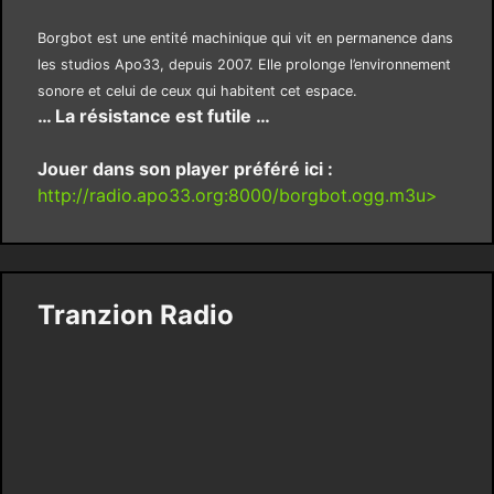
Borgbot est une entité machinique qui vit en permanence dans
les studios Apo33, depuis 2007. Elle prolonge l’environnement
sonore et celui de ceux qui habitent cet espace.
… La résistance est futile …
Jouer dans son player préféré ici :
http://radio.apo33.org:8000/borgbot.ogg.m3u>
Tranzion Radio