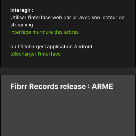
interagir :
Utiliser l’interface web par ici avec son lecteur de
streaming
Interface murmure des arbres
ou télécharger l’application Android
télécharger l’interface
Fibrr Records release : ARME