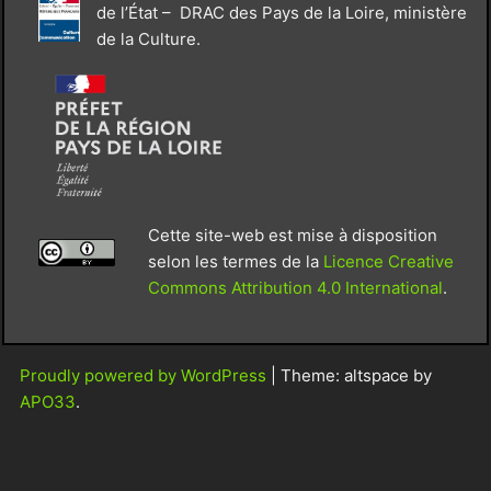
de l’État – DRAC des Pays de la Loire, ministère
de la Culture.
Cette site-web est mise à disposition
selon les termes de la
Licence Creative
Commons Attribution 4.0 International
.
Proudly powered by WordPress
|
Theme: altspace by
APO33
.