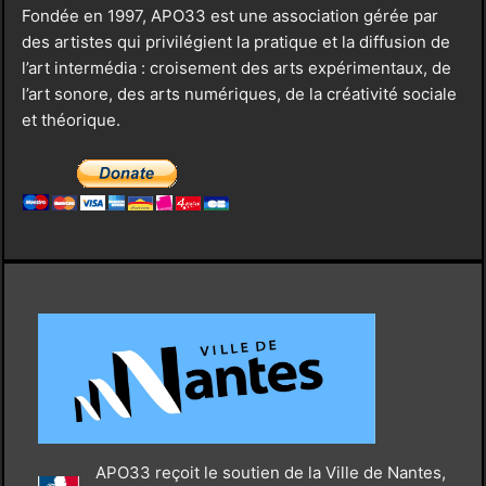
Fondée en 1997, APO33 est une association gérée par
des artistes qui privilégient la pratique et la diffusion de
l’art intermédia : croisement des arts expérimentaux, de
l’art sonore, des arts numériques, de la créativité sociale
et théorique.
APO33 reçoit le soutien de la Ville de Nantes,