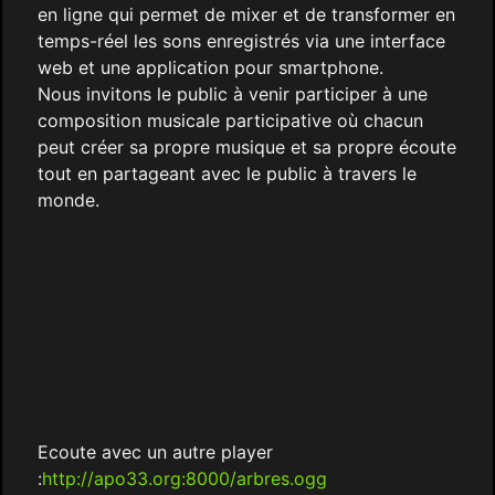
en ligne qui permet de mixer et de transformer en
temps-réel les sons enregistrés via une interface
web et une application pour smartphone.
Nous invitons le public à venir participer à une
composition musicale participative où chacun
peut créer sa propre musique et sa propre écoute
tout en partageant avec le public à travers le
monde.
Ecoute avec un autre player
:
http://apo33.org:8000/arbres.ogg