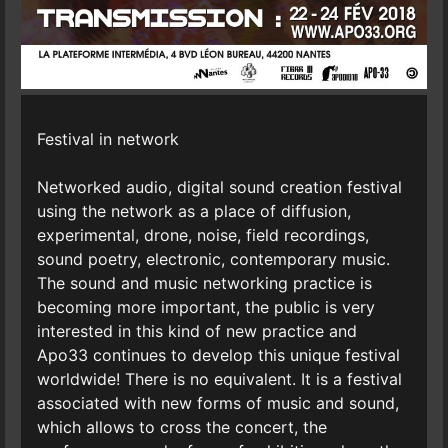
Festival in network
Networked audio, digital sound creation festival
using the network as a place of diffusion,
experimental, drone, noise, field recordings,
sound poetry, electronic, contemporary music.
The sound and music networking practice is
becoming more important, the public is very
interested in this kind of new practice and
Apo33 continues to develop this unique festival
worldwide! There is no equivalent. It is a festival
associated with new forms of music and sound,
which allows to cross the concert, the