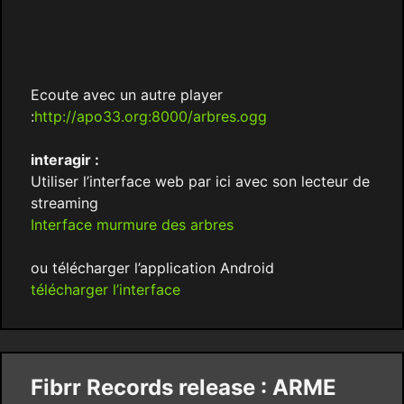
Ecoute avec un autre player
:
http://apo33.org:8000/arbres.ogg
interagir :
Utiliser l’interface web par ici avec son lecteur de
streaming
Interface murmure des arbres
ou télécharger l’application Android
télécharger l’interface
Fibrr Records release : ARME