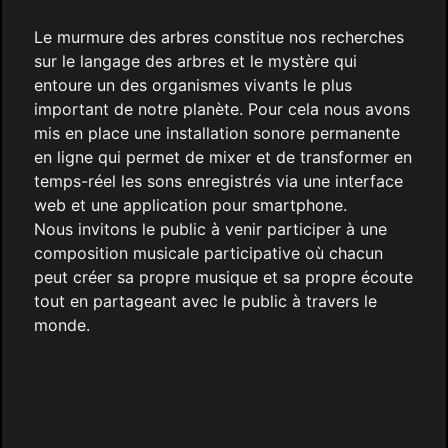
Le murmure des arbres constitue nos recherches
sur le langage des arbres et le mystère qui
entoure un des organismes vivants le plus
important de notre planète. Pour cela nous avons
mis en place une installation sonore permanente
en ligne qui permet de mixer et de transformer en
temps-réel les sons enregistrés via une interface
web et une application pour smartphone.
Nous invitons le public à venir participer à une
composition musicale participative où chacun
peut créer sa propre musique et sa propre écoute
tout en partageant avec le public à travers le
monde.