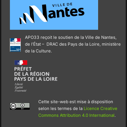
APO33 reçoit le soutien de la Ville de Nantes,
de l’État – DRAC des Pays de la Loire, ministère
de la Culture.
Cette site-web est mise à disposition
selon les termes de la
Licence Creative
Commons Attribution 4.0 International
.