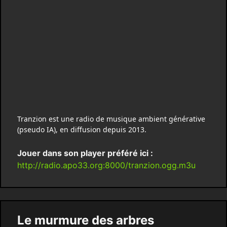
Tranzion est une radio de musique ambient générative
(pseudo IA), en diffusion depuis 2013.
Jouer dans son player préféré ici :
http://radio.apo33.org:8000/tranzion.ogg.m3u
Le murmure des arbres