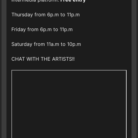
Thursday from 6p.m to 11p.m
Friday from 6p.m to 11p.m
Saturday from 11a.m to 10p.m
CHAT WITH THE ARTISTS!!