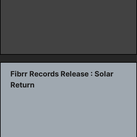
Fibrr Records Release : Solar
Return