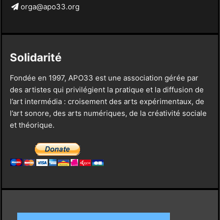
orga@apo33.org
Solidarité
Fondée en 1997, APO33 est une association gérée par
des artistes qui privilégient la pratique et la diffusion de
l’art intermédia : croisement des arts expérimentaux, de
l’art sonore, des arts numériques, de la créativité sociale
et théorique.