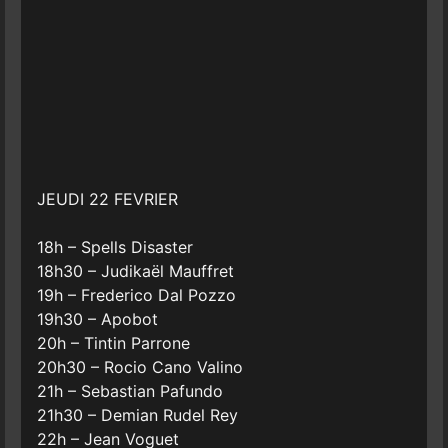
JEUDI 22 FEVRIER
18h – Spells Disaster
18h30 – Judikaël Mauffret
19h – Frederico Dal Pozzo
19h30 – Apobot
20h – Tintin Parrone
20h30 – Rocio Cano Valino
21h – Sebastian Pafundo
21h30 – Demian Rudel Rey
22h – Jean Voguet