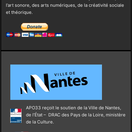
l’art sonore, des arts numériques, de la créativité sociale
et théorique.
APO33 reçoit le soutien de la Ville de Nantes,
de l’État – DRAC des Pays de la Loire, ministère
de la Culture.