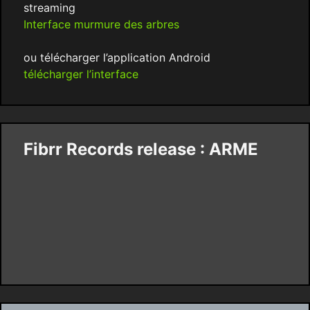
streaming
Interface murmure des arbres
ou télécharger l’application Android
télécharger l’interface
Fibrr Records release : ARME