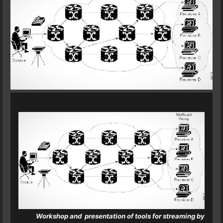
Workshop and presentation of tools for streaming by