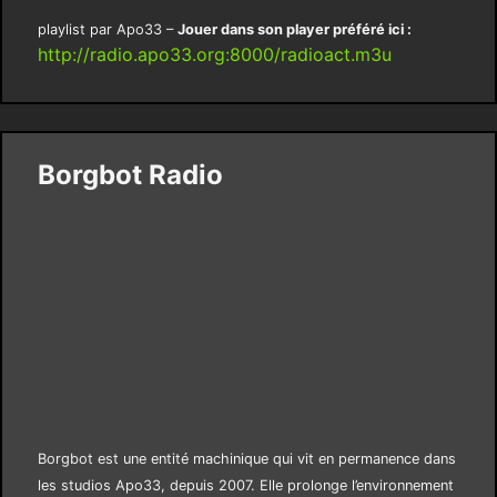
playlist par Apo33 –
Jouer dans son player préféré ici :
http://radio.apo33.org:8000/radioact.m3u
Borgbot Radio
Borgbot est une entité machinique qui vit en permanence dans
les studios Apo33, depuis 2007. Elle prolonge l’environnement