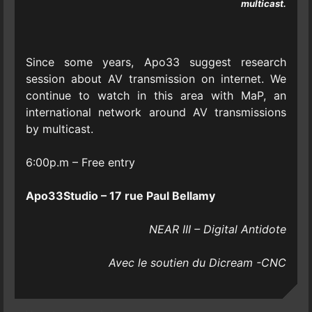
multicast.
Since some years, Apo33 suggest research
session about AV transmission on internet. We
continue to watch in this area with MaP, an
international network around AV transmissions
by multicast.
6:00p.m – Free entry
Apo33Studio – 17 rue Paul Bellamy
NEAR III – Digital Antidote
Avec le soutien du Dicream -CNC