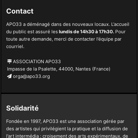
Contact
APO33 a déménagé dans des nouveaux locaux. L’accueil
du public est assuré les
lundis de 14h30 à 17h30.
Pour
toute autre demande, merci de contacter l’équipe par
courriel.
ASSOCIATION APO33
Impasse de la Psalette, 44000, Nantes (France)
orga@apo33.org
Solidarité
Fondée en 1997, APO33 est une association gérée par
des artistes qui privilégient la pratique et la diffusion de
l’art intermédia : croisement des arts expérimentaux, de