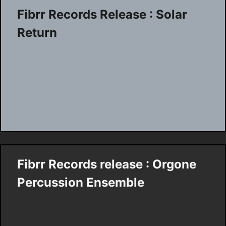
Fibrr Records Release : Solar
Return
Fibrr Records release : Orgone
Percussion Ensemble