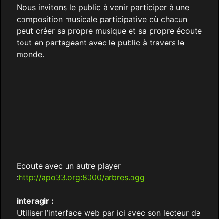
Nous invitons le public à venir participer à une
composition musicale participative où chacun
peut créer sa propre musique et sa propre écoute
tout en partageant avec le public à travers le
monde.
Ecoute avec un autre player
:
http://apo33.org:8000/arbres.ogg
interagir :
Utiliser l’interface web par ici avec son lecteur de