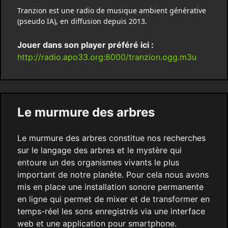
Tranzion est une radio de musique ambient générative
(pseudo IA), en diffusion depuis 2013.
Jouer dans son player préféré ici :
http://radio.apo33.org:8000/tranzion.ogg.m3u
Le murmure des arbres
Le murmure des arbres constitue nos recherches
sur le langage des arbres et le mystère qui
entoure un des organismes vivants le plus
important de notre planète. Pour cela nous avons
mis en place une installation sonore permanente
en ligne qui permet de mixer et de transformer en
temps-réel les sons enregistrés via une interface
web et une application pour smartphone.