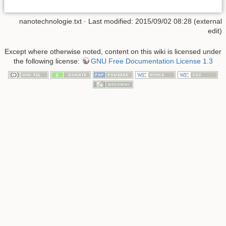
nanotechnologie.txt
· Last modified: 2015/09/02 08:28 (external
edit)
Except where otherwise noted, content on this wiki is licensed under
the following license:
GNU Free Documentation License 1.3