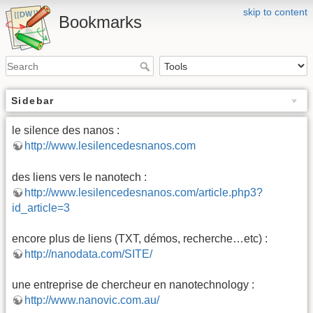
skip to content
Bookmarks
Sidebar
le silence des nanos :
http://www.lesilencedesnanos.com
des liens vers le nanotech :
http://www.lesilencedesnanos.com/article.php3?
id_article=3
encore plus de liens (TXT, démos, recherche…etc) :
http://nanodata.com/SITE/
une entreprise de chercheur en nanotechnology :
http://www.nanovic.com.au/