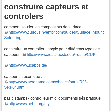
construire capteurs et
controlers
comment souder les composants de surface :
http://www.curiousinventor.com/guides/Surface_Mount_
Soldering
construire un controller usb/pic pour différents types de
capteurs :
http://www.create.ucsb.edu/~dano/CUI/
http://www.ucapps.de/
capteur ultrasonique :
http://www.acroname.com/robotics/parts/R93-
SRF04.html
basic stamps - controlleur midi documents trés pratique :
http://www.hehe.org/diy