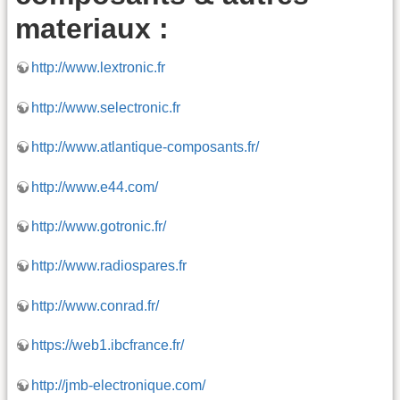
materiaux :
http://www.lextronic.fr
http://www.selectronic.fr
http://www.atlantique-composants.fr/
http://www.e44.com/
http://www.gotronic.fr/
http://www.radiospares.fr
http://www.conrad.fr/
https://web1.ibcfrance.fr/
http://jmb-electronique.com/