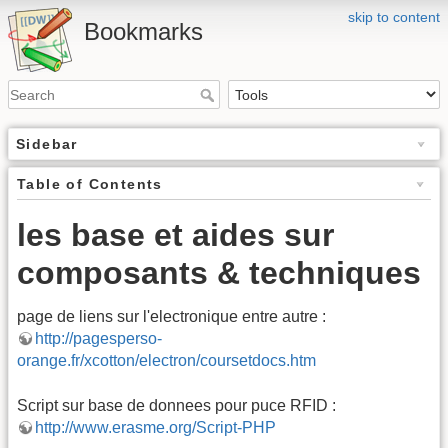
skip to content
Bookmarks
Sidebar
Table of Contents
les base et aides sur
composants & techniques
page de liens sur l'electronique entre autre :
http://pagesperso-
orange.fr/xcotton/electron/coursetdocs.htm
Script sur base de donnees pour puce RFID :
http://www.erasme.org/Script-PHP