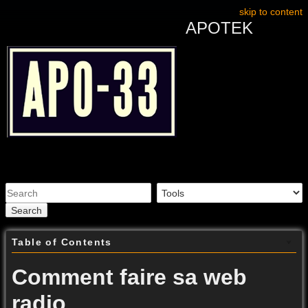
skip to content
APOTEK
Search
Table of Contents
Comment faire sa web
radio