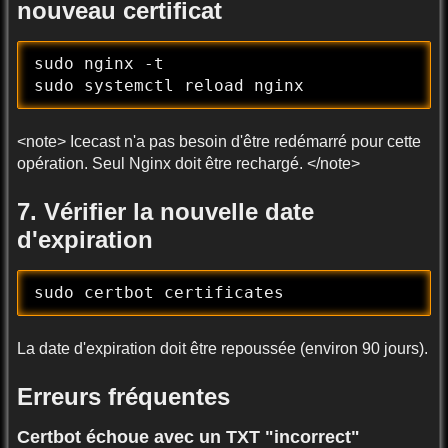
nouveau certificat
sudo nginx -t

sudo systemctl reload nginx
<note> Icecast n'a pas besoin d'être redémarré pour cette
opération. Seul Nginx doit être rechargé. </note>
7. Vérifier la nouvelle date
d'expiration
sudo certbot certificates
La date d'expiration doit être repoussée (environ 90 jours).
Erreurs fréquentes
Certbot échoue avec un TXT "incorrect"