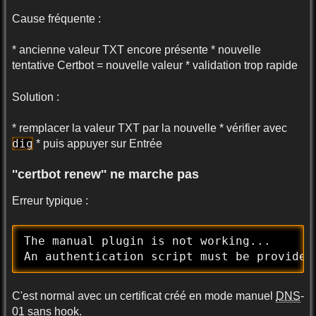
Cause fréquente :
* ancienne valeur TXT encore présente * nouvelle
tentative Certbot = nouvelle valeur * validation trop rapide
Solution :
* remplacer la valeur TXT par la nouvelle * vérifier avec
dig
* puis appuyer sur Entrée
''certbot renew'' ne marche pas
Erreur typique :
The manual plugin is not working...

An authentication script must be provided
C'est normal avec un certificat créé en mode manuel
DNS
-
01 sans hook.