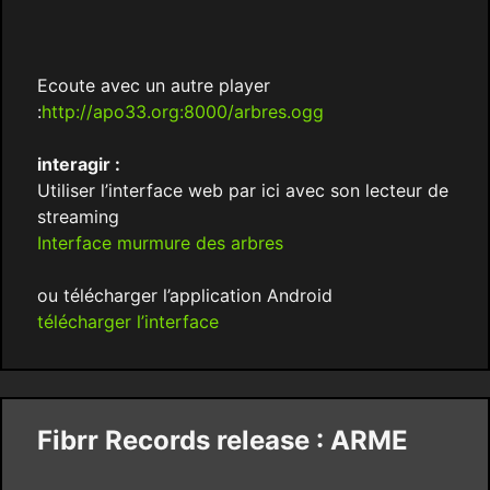
Ecoute avec un autre player
:
http://apo33.org:8000/arbres.ogg
interagir :
Utiliser l’interface web par ici avec son lecteur de
streaming
Interface murmure des arbres
ou télécharger l’application Android
télécharger l’interface
Fibrr Records release : ARME