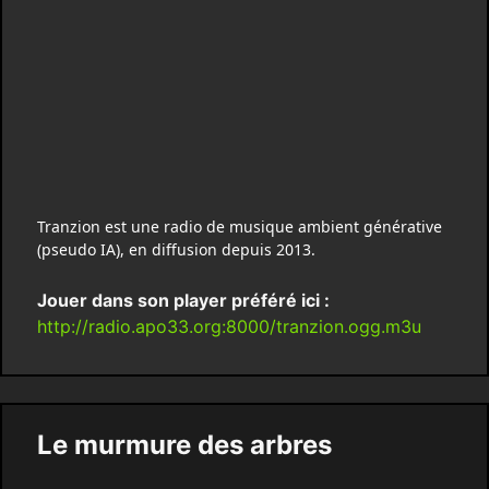
Tranzion est une radio de musique ambient générative
(pseudo IA), en diffusion depuis 2013.
Jouer dans son player préféré ici :
http://radio.apo33.org:8000/tranzion.ogg.m3u
Le murmure des arbres