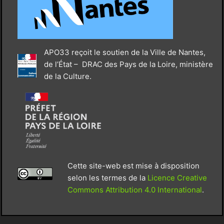
APO33 reçoit le soutien de la Ville de Nantes,
de l’État – DRAC des Pays de la Loire, ministère
de la Culture.
Cette site-web est mise à disposition
selon les termes de la
Licence Creative
Commons Attribution 4.0 International
.