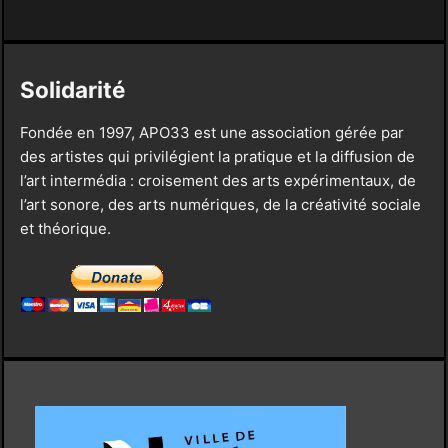
Solidarité
Fondée en 1997, APO33 est une association gérée par
des artistes qui privilégient la pratique et la diffusion de
l’art intermédia : croisement des arts expérimentaux, de
l’art sonore, des arts numériques, de la créativité sociale
et théorique.