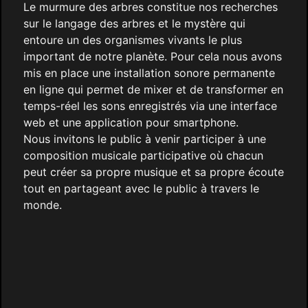
Le murmure des arbres constitue nos recherches
sur le langage des arbres et le mystère qui
entoure un des organismes vivants le plus
important de notre planète. Pour cela nous avons
mis en place une installation sonore permanente
en ligne qui permet de mixer et de transformer en
temps-réel les sons enregistrés via une interface
web et une application pour smartphone.
Nous invitons le public à venir participer à une
composition musicale participative où chacun
peut créer sa propre musique et sa propre écoute
tout en partageant avec le public à travers le
monde.