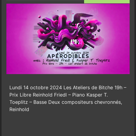
Lundi 14 octobre 2024 Les Ateliers de Bitche 19h –
Prix Libre Reinhold Friedl – Piano Kasper T.
Toeplitz – Basse Deux compositeurs chevronnés,
Reinhold