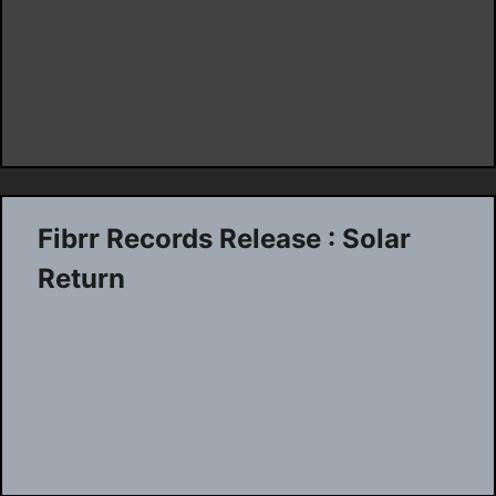
Fibrr Records Release : Solar
Return