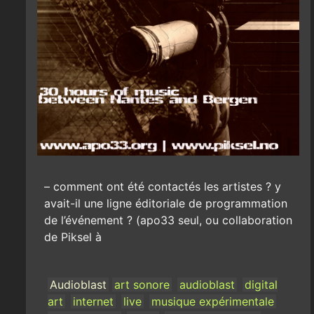
– comment ont été contactés les artistes ? y
avait-il une ligne éditoriale de programmation
de l’événement ? (apo33 seul, ou collaboration
de Piksel à
Audioblast
art sonore
audioblast
digital
art
internet
live
musique expérimentale