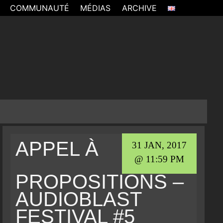
COMMUNAUTÉ
MÉDIAS
ARCHIVE
APPEL À
31 JAN, 2017
@ 11:59 PM
PROPOSITIONS –
AUDIOBLAST
FESTIVAL #5