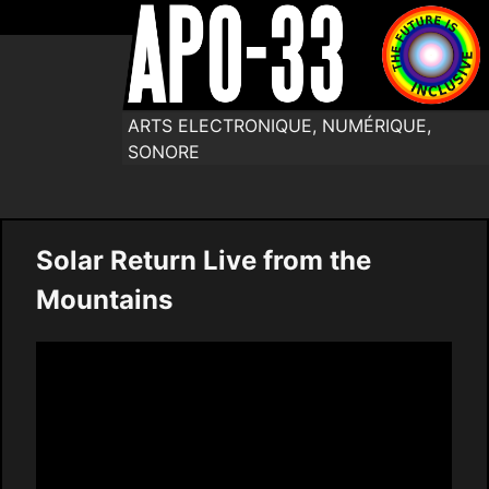
ARTS ELECTRONIQUE, NUMÉRIQUE,
SONORE
Solar Return Live from the
Mountains
Video
Player