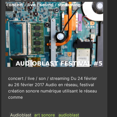
concert / live / son / streaming Du 24 février
au 26 février 2017 Audio en réseau, festival
création sonore numérique utilisant le réseau
comme
Audioblast
art sonore
audioblast