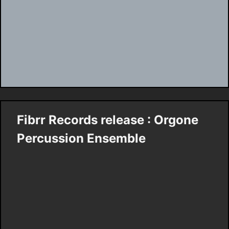
Fibrr Records release : Orgone
Percussion Ensemble