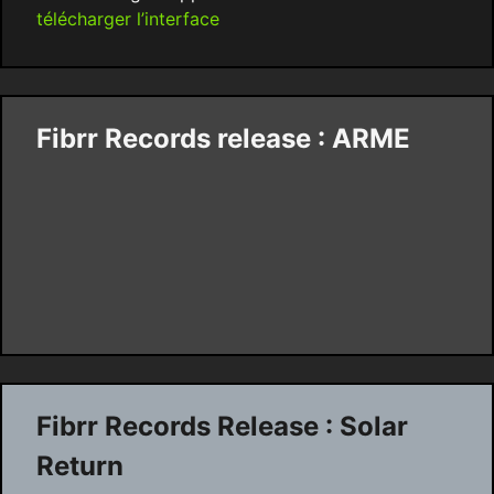
télécharger l’interface
Fibrr Records release : ARME
Fibrr Records Release : Solar
Return