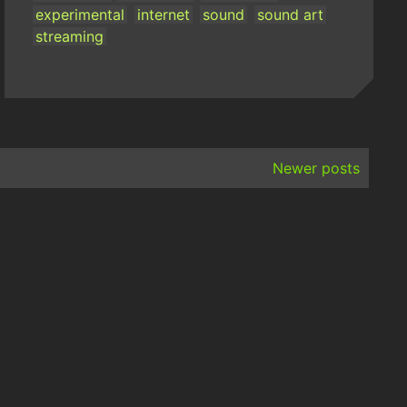
experimental
internet
sound
sound art
streaming
Newer posts