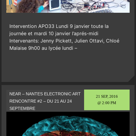
Intervention APO33 Lundi 9 janvier toute la
journée et mardi 10 janvier l’aprés-midi
Intervenants: Jenny Pickett, Julien Ottavi, Chloé
Malaise 9h00 au lycée lundi –
NEAR – NANTES ELECTRONIC ART
21 SEP, 2016
RENCONTRE #2 – DU 21 AU 24
@ 2:00 PM
SEPTEMBRE