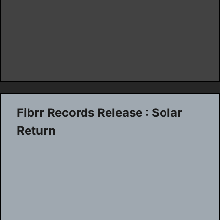
Fibrr Records Release : Solar
Return