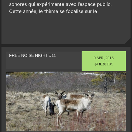
sonores qui expérimente avec l’espace public.
Cette année, le thème se focalise sur le
FREE NOISE NIGHT #11
9 APR, 2016
@ 8:30 PM