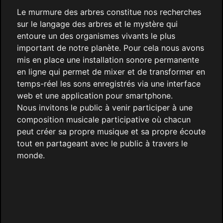
Le murmure des arbres constitue nos recherches
sur le langage des arbres et le mystère qui
entoure un des organismes vivants le plus
important de notre planète. Pour cela nous avons
mis en place une installation sonore permanente
en ligne qui permet de mixer et de transformer en
temps-réel les sons enregistrés via une interface
web et une application pour smartphone.
Nous invitons le public à venir participer à une
composition musicale participative où chacun
peut créer sa propre musique et sa propre écoute
tout en partageant avec le public à travers le
monde.