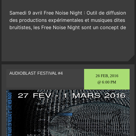
Samedi 9 avril Free Noise Night : Outil de diffusion
des productions expérimentales et musiques dites
bruitistes, les Free Noise Night sont un concept de
AUDIOBLAST FESTIVAL #4
26 FEB, 2016
@ 6:00 PM