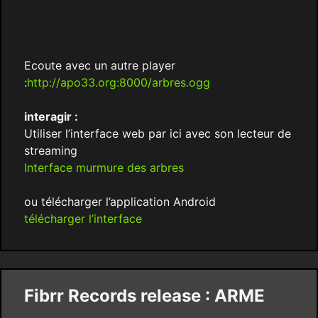
Ecoute avec un autre player
:
http://apo33.org:8000/arbres.ogg
interagir :
Utiliser l’interface web par ici avec son lecteur de
streaming
Interface murmure des arbres
ou télécharger l’application Android
télécharger l’interface
Fibrr Records release : ARME