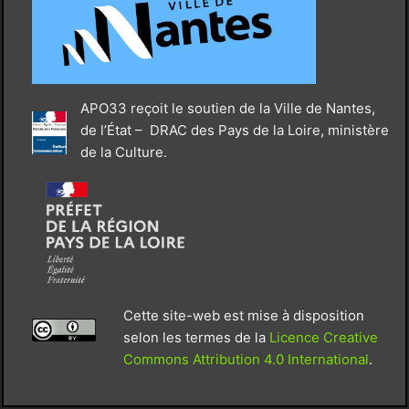
APO33 reçoit le soutien de la Ville de Nantes,
de l’État – DRAC des Pays de la Loire, ministère
de la Culture.
Cette site-web est mise à disposition
selon les termes de la
Licence Creative
Commons Attribution 4.0 International
.