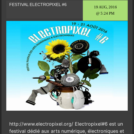
FESTIVAL ELECTROPIXEL #6
19 AUG, 2016
@ 5:24 PM
http://www.electropixel.org/ Electropixel#6 est un
festival dédié aux arts numérique, électroniques et