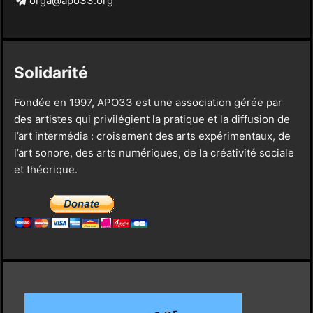
orga@apo33.org
Solidarité
Fondée en 1997, APO33 est une association gérée par
des artistes qui privilégient la pratique et la diffusion de
l’art intermédia : croisement des arts expérimentaux, de
l’art sonore, des arts numériques, de la créativité sociale
et théorique.