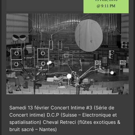
@ 9:11 PM
Samedi 13 février Concert Intime #3 (Série de
Concert intime) D.C.P (Suisse – Electronique et
spatialisation) Cheval Retreci (flûtes exotiques &
bruit sacré – Nantes)