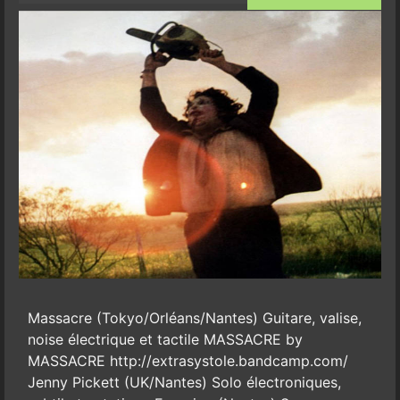
Massacre (Tokyo/Orléans/Nantes) Guitare, valise,
noise électrique et tactile MASSACRE by
MASSACRE http://extrasystole.bandcamp.com/
Jenny Pickett (UK/Nantes) Solo électroniques,