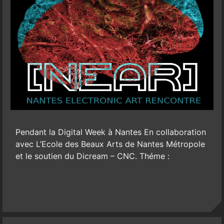
Pendant la Digital Week à Nantes En collaboration
avec L’Ecole des Beaux­ Arts de Nantes Métropole
et le soutien du Dicream – CNC. Théme :