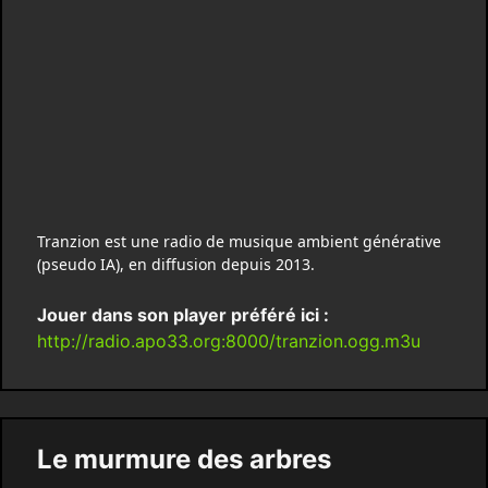
Tranzion est une radio de musique ambient générative
(pseudo IA), en diffusion depuis 2013.
Jouer dans son player préféré ici :
http://radio.apo33.org:8000/tranzion.ogg.m3u
Le murmure des arbres