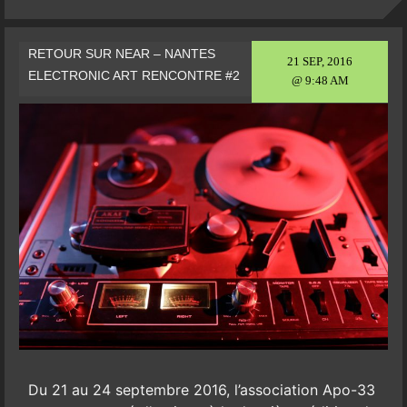
RETOUR SUR NEAR – NANTES
21 SEP, 2016
ELECTRONIC ART RENCONTRE #2
@ 9:48 AM
Du 21 au 24 septembre 2016, l’association Apo-33