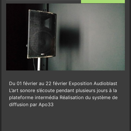
Du 01 février au 22 février Exposition Audioblast
L’art sonore s’écoute pendant plusieurs jours à la
plateforme intermédia Réalisation du système de
diffusion par Apo33