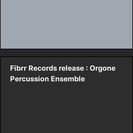
Fibrr Records release : Orgone
Percussion Ensemble