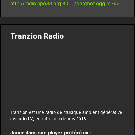
http://radio.apo33.org:8000/borgbot.ogg.m3u>
Tranzion Radio
Tranzion est une radio de musique ambient générative
(pseudo IA), en diffusion depuis 2013.
Jouer dans son player préféré ici :