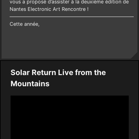
vous a proposé d’assister à la deuxième édition de
Nantes Electronic Art Rencontre !
—————————————————————————
Cette année,
Solar Return Live from the
Mountains
Video
Player