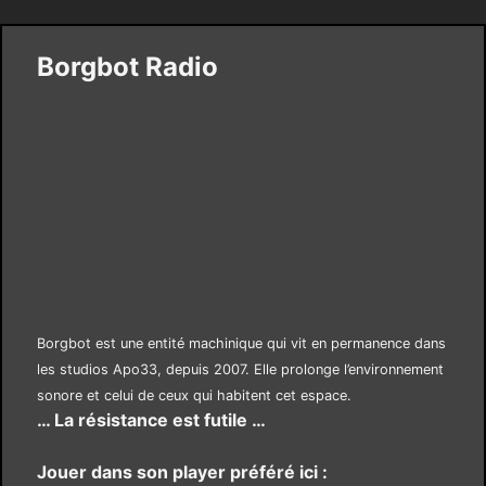
Borgbot Radio
Borgbot est une entité machinique qui vit en permanence dans
les studios Apo33, depuis 2007. Elle prolonge l’environnement
sonore et celui de ceux qui habitent cet espace.
… La résistance est futile …
Jouer dans son player préféré ici :