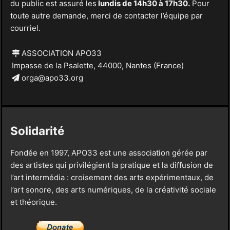
du public est assuré les
lundis de 14h30 à 17h30.
Pour
toute autre demande, merci de contacter l’équipe par
courriel.
ASSOCIATION APO33
Impasse de la Psalette, 44000, Nantes (France)
orga@apo33.org
Solidarité
Fondée en 1997, APO33 est une association gérée par
des artistes qui privilégient la pratique et la diffusion de
l’art intermédia : croisement des arts expérimentaux, de
l’art sonore, des arts numériques, de la créativité sociale
et théorique.