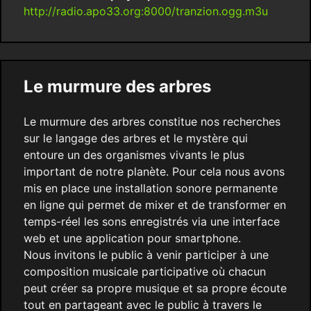
http://radio.apo33.org:8000/tranzion.ogg.m3u
Le murmure des arbres
Le murmure des arbres constitue nos recherches
sur le langage des arbres et le mystère qui
entoure un des organismes vivants le plus
important de notre planète. Pour cela nous avons
mis en place une installation sonore permanente
en ligne qui permet de mixer et de transformer en
temps-réel les sons enregistrés via une interface
web et une application pour smartphone.
Nous invitons le public à venir participer à une
composition musicale participative où chacun
peut créer sa propre musique et sa propre écoute
tout en partageant avec le public à travers le