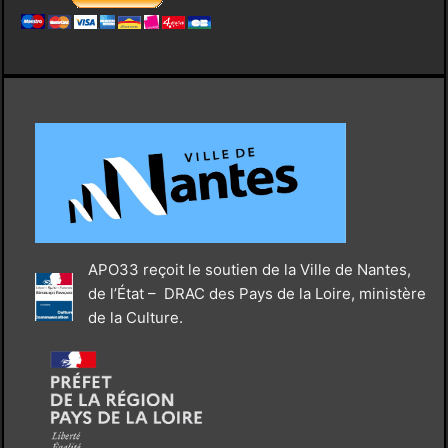
APO33 reçoit le soutien de la Ville de Nantes,
de l’État – DRAC des Pays de la Loire, ministère
de la Culture.