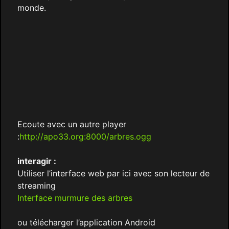
monde.
Ecoute avec un autre player
:
http://apo33.org:8000/arbres.ogg
interagir :
Utiliser l’interface web par ici avec son lecteur de
streaming
Interface murmure des arbres
ou télécharger l’application Android