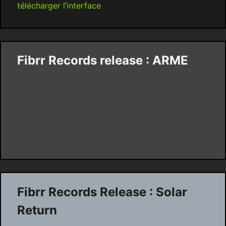
télécharger l’interface
Fibrr Records release : ARME
Fibrr Records Release : Solar
Return