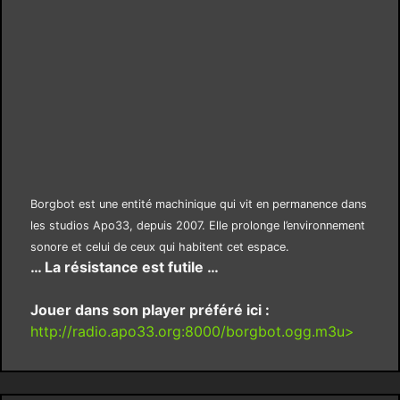
Borgbot est une entité machinique qui vit en permanence dans
les studios Apo33, depuis 2007. Elle prolonge l’environnement
sonore et celui de ceux qui habitent cet espace.
… La résistance est futile …
Jouer dans son player préféré ici :
http://radio.apo33.org:8000/borgbot.ogg.m3u>