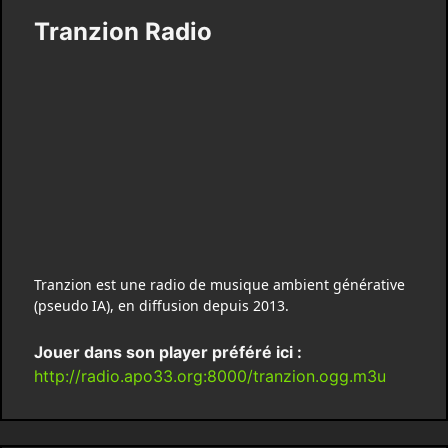
Tranzion Radio
Tranzion est une radio de musique ambient générative
(pseudo IA), en diffusion depuis 2013.
Jouer dans son player préféré ici :
http://radio.apo33.org:8000/tranzion.ogg.m3u