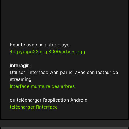
Ecoute avec un autre player
:
http://apo33.org:8000/arbres.ogg
interagir :
Utiliser l’interface web par ici avec son lecteur de
streaming
Interface murmure des arbres
ou télécharger l’application Android
télécharger l’interface