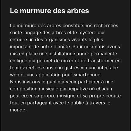
Le murmure des arbres
Le murmure des arbres constitue nos recherches
sur le langage des arbres et le mystère qui
entoure un des organismes vivants le plus
important de notre planète. Pour cela nous avons
mis en place une installation sonore permanente
en ligne qui permet de mixer et de transformer en
temps-réel les sons enregistrés via une interface
web et une application pour smartphone.
Nous invitons le public à venir participer à une
composition musicale participative où chacun
peut créer sa propre musique et sa propre écoute
tout en partageant avec le public à travers le
monde.