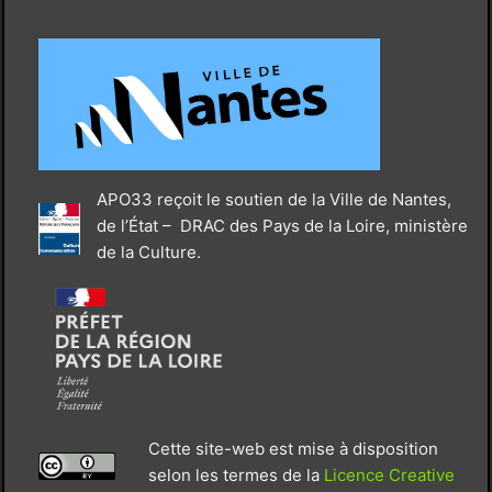
APO33 reçoit le soutien de la Ville de Nantes,
de l’État – DRAC des Pays de la Loire, ministère
de la Culture.
Cette site-web est mise à disposition
selon les termes de la
Licence Creative