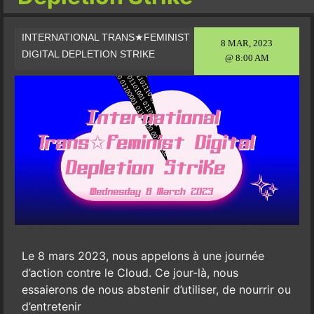
INTERNATIONAL TRANS★FEMINIST
8 MAR, 2023
DIGITAL DEPLETION STRIKE
@ 8:00 AM
Le 8 mars 2023, nous appelons à une journée
d’action contre le Cloud. Ce jour-là, nous
essaierons de nous abstenir d’utiliser, de nourrir ou
d’entretenir