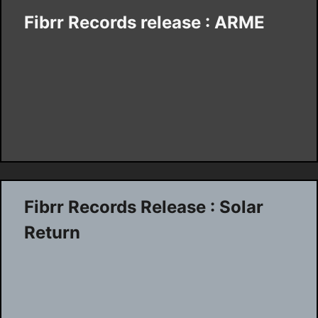
Fibrr Records release : ARME
Fibrr Records Release : Solar
Return