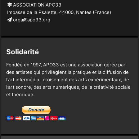
ASSOCIATION APO33
Impasse de la Psalette, 44000, Nantes (France)
orga@apo33.org
Solidarité
Fondée en 1997, APO33 est une association gérée par
des artistes qui privilégient la pratique et la diffusion de
l’art intermédia : croisement des arts expérimentaux, de
l’art sonore, des arts numériques, de la créativité sociale
et théorique.