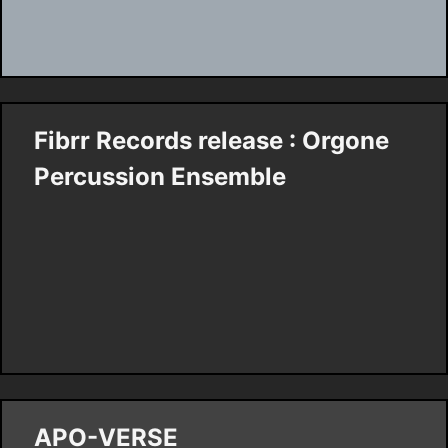
Fibrr Records release : Orgone
Percussion Ensemble
APO-VERSE