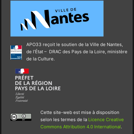
APO33 reçoit le soutien de la Ville de Nantes,
de l’État – DRAC des Pays de la Loire, ministère
de la Culture.
Cette site-web est mise à disposition
selon les termes de la
Licence Creative
Commons Attribution 4.0 International
.