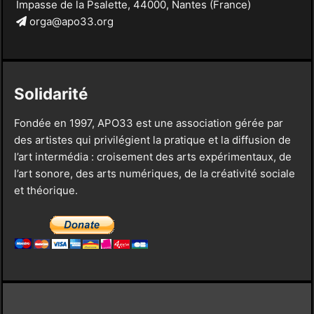
Impasse de la Psalette, 44000, Nantes (France)
orga@apo33.org
Solidarité
Fondée en 1997, APO33 est une association gérée par
des artistes qui privilégient la pratique et la diffusion de
l’art intermédia : croisement des arts expérimentaux, de
l’art sonore, des arts numériques, de la créativité sociale
et théorique.