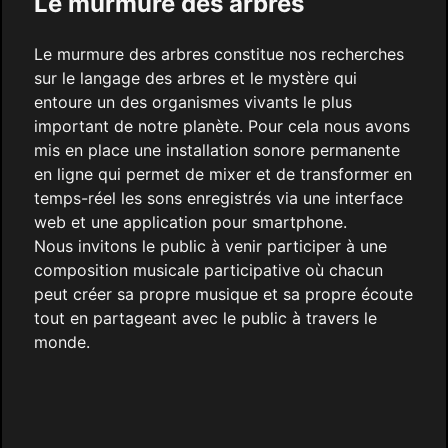
Le murmure des arbres
Le murmure des arbres constitue nos recherches
sur le langage des arbres et le mystère qui
entoure un des organismes vivants le plus
important de notre planète. Pour cela nous avons
mis en place une installation sonore permanente
en ligne qui permet de mixer et de transformer en
temps-réel les sons enregistrés via une interface
web et une application pour smartphone.
Nous invitons le public à venir participer à une
composition musicale participative où chacun
peut créer sa propre musique et sa propre écoute
tout en partageant avec le public à travers le
monde.