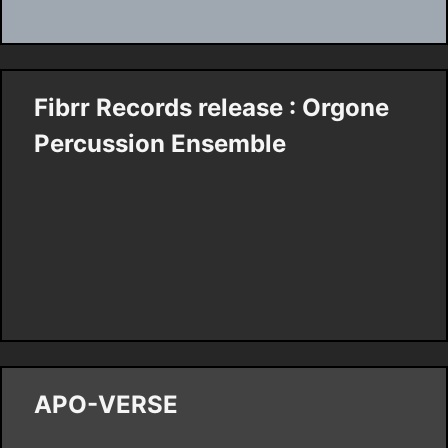
Fibrr Records release : Orgone
Percussion Ensemble
APO-VERSE