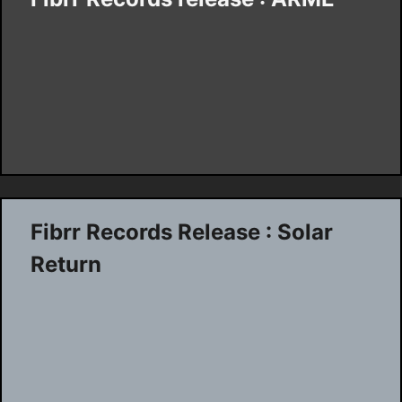
Fibrr Records Release : Solar
Return