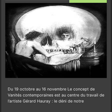
Du 19 octobre au 16 novembre Le concept de
Vanités contemporaines est au centre du travail de
l’artiste Gérard Hauray : le déni de notre