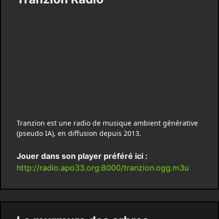
Tranzion est une radio de musique ambient générative
(pseudo IA), en diffusion depuis 2013.
Jouer dans son player préféré ici :
http://radio.apo33.org:8000/tranzion.ogg.m3u