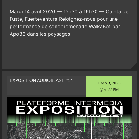
Mardi 14 avril 2026 — 15h30 à 16h30 — Caleta de
Fuste, Fuerteventura Rejoignez-nous pour une
performance de sonopromenade WalkaBot par
Apo33 dans les paysages
EXPOSITION AUDIOBLAST #14
1 MAR, 2026
@ 6:22 PM