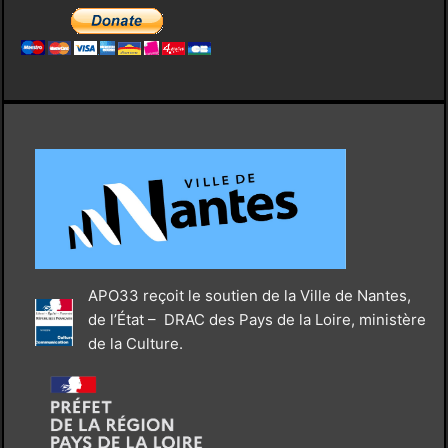
APO33 reçoit le soutien de la Ville de Nantes,
de l’État – DRAC des Pays de la Loire, ministère
de la Culture.