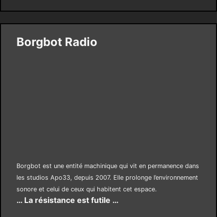
Borgbot Radio
Borgbot est une entité machinique qui vit en permanence dans
les studios Apo33, depuis 2007. Elle prolonge l’environnement
sonore et celui de ceux qui habitent cet espace.
… La résistance est futile …