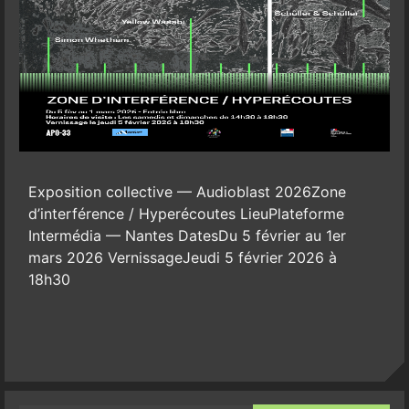
Exposition collective — Audioblast 2026Zone
d’interférence / Hyperécoutes LieuPlateforme
Intermédia — Nantes DatesDu 5 février au 1er
mars 2026 VernissageJeudi 5 février 2026 à
18h30