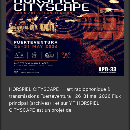
HORSPIEL CITYSCAPE — art radiophonique &
transmissions Fuerteventura | 26–31 mai 2026 Flux
principal (archives) : et sur YT HORSPIEL
CITYSCAPE est un projet de