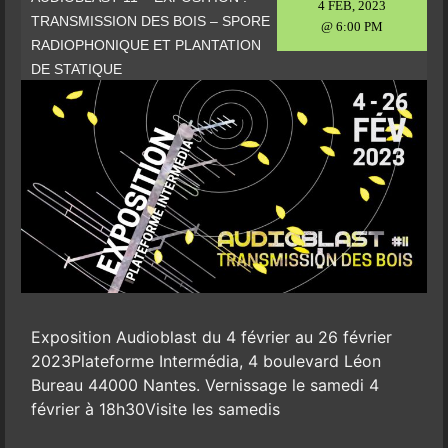
4 FEB, 2023
TRANSMISSION DES BOIS – SPORE
@ 6:00 PM
RADIOPHONIQUE ET PLANTATION
DE STATIQUE
Exposition Audioblast du 4 février au 26 février
2023Plateforme Intermédia, 4 boulevard Léon
Bureau 44000 Nantes. Vernissage le samedi 4
février à 18h30Visite les samedis