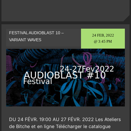
FESTIVAL AUDIOBLAST 10 –
24 FEB, 2022
VARIANT WAVES
@ 3:45 PM
DU 24 FÉVR. 19:00 AU 27 FÉVR. 2022 Les Ateliers
de Bitche et en ligne Télécharger le catalogue