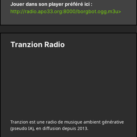
Jouer dans son player préféré ici :
http://radio.apo33.org:8000/borgbot.ogg.m3u>
Tranzion Radio
Tranzion est une radio de musique ambient générative
(pseudo IA), en diffusion depuis 2013.