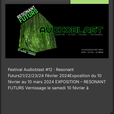
Festival Audioblast #12 : Resonant
Futurs21/22/23/24 Février 2024Exposition du 10
février au 10 mars 2024 EXPOSITION – RESONANT
FUTURS Vernissage le samedi 10 février à