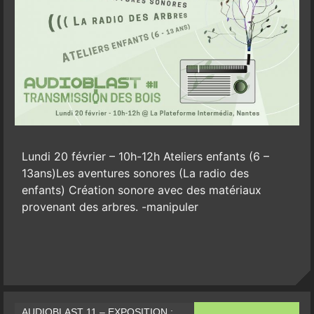
Lundi 20 février – 10h-12h Ateliers enfants (6 –
13ans)Les aventures sonores (La radio des
enfants) Création sonore avec des matériaux
provenant des arbres. -manipuler
AUDIOBLAST 11 – EXPOSITION :