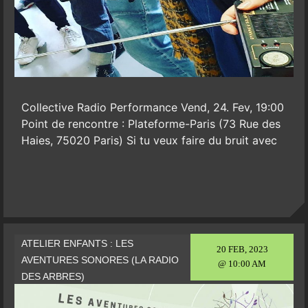
Collective Radio Performance Vend, 24. Fev, 19:00
Point de rencontre : Plateforme-Paris (73 Rue des
Haies, 75020 Paris) Si tu veux faire du bruit avec
ATELIER ENFANTS : LES
20 FEB, 2023
AVENTURES SONORES (LA RADIO
@ 10:00 AM
DES ARBRES)