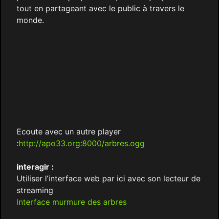
tout en partageant avec le public à travers le
monde.
Ecoute avec un autre player
:
http://apo33.org:8000/arbres.ogg
interagir :
Utiliser l’interface web par ici avec son lecteur de
streaming
Interface murmure des arbres