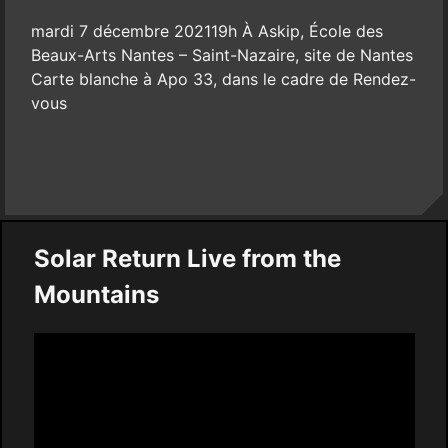
mardi 7 décembre 202119h À Askip, École des
Beaux-Arts Nantes – Saint-Nazaire, site de Nantes
Carte blanche à Apo 33, dans le cadre de Rendez-
vous
Solar Return Live from the
Mountains
Video
Player