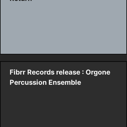
Fibrr Records release : Orgone
Percussion Ensemble