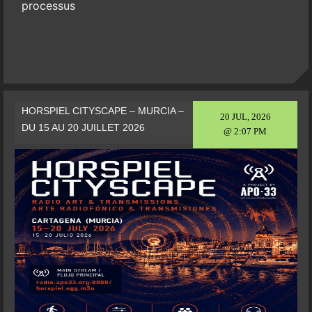
processus
HORSPIEL CITYSCAPE – MURCIA –
20 JUL, 2026
DU 15 AU 20 JUILLET 2026
@ 2:07 PM