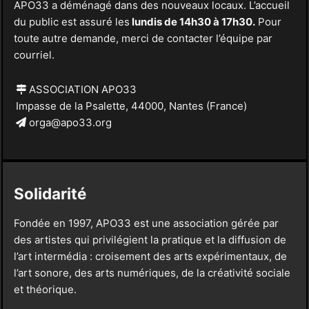
APO33 a déménagé dans des nouveaux locaux. L’accueil
du public est assuré les
lundis de 14h30 à 17h30.
Pour
toute autre demande, merci de contacter l’équipe par
courriel.
ASSOCIATION APO33
Impasse de la Psalette, 44000, Nantes (France)
orga@apo33.org
Solidarité
Fondée en 1997, APO33 est une association gérée par
des artistes qui privilégient la pratique et la diffusion de
l’art intermédia : croisement des arts expérimentaux, de
l’art sonore, des arts numériques, de la créativité sociale
et théorique.