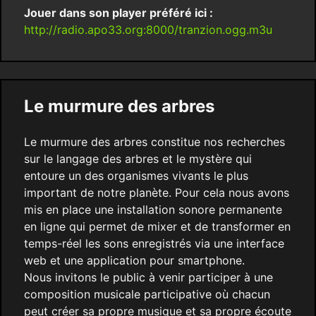
Jouer dans son player préféré ici :
http://radio.apo33.org:8000/tranzion.ogg.m3u
Le murmure des arbres
Le murmure des arbres constitue nos recherches
sur le langage des arbres et le mystère qui
entoure un des organismes vivants le plus
important de notre planète. Pour cela nous avons
mis en place une installation sonore permanente
en ligne qui permet de mixer et de transformer en
temps-réel les sons enregistrés via une interface
web et une application pour smartphone.
Nous invitons le public à venir participer à une
composition musicale participative où chacun
peut créer sa propre musique et sa propre écoute