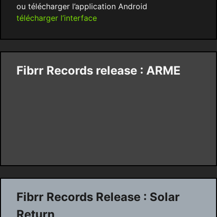
ou télécharger l’application Android
télécharger l’interface
Fibrr Records release : ARME
Fibrr Records Release : Solar
Return