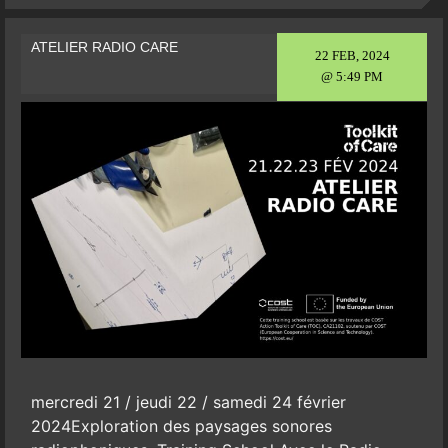
ATELIER RADIO CARE
22 FEB, 2024
@ 5:49 PM
mercredi 21 / jeudi 22 / samedi 24 février
2024Exploration des paysages sonores