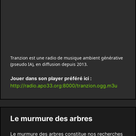
Tranzion est une radio de musique ambient générative
(pseudo IA), en diffusion depuis 2013.
Jouer dans son player préféré ici :
http://radio.apo33.org:8000/tranzion.ogg.m3u
Le murmure des arbres
Le murmure des arbres constitue nos recherches