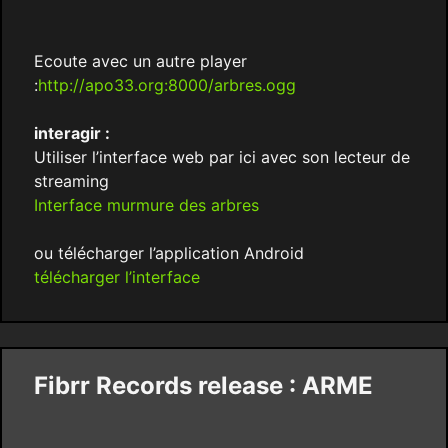
Ecoute avec un autre player
:
http://apo33.org:8000/arbres.ogg
interagir :
Utiliser l’interface web par ici avec son lecteur de
streaming
Interface murmure des arbres
ou télécharger l’application Android
télécharger l’interface
Fibrr Records release : ARME