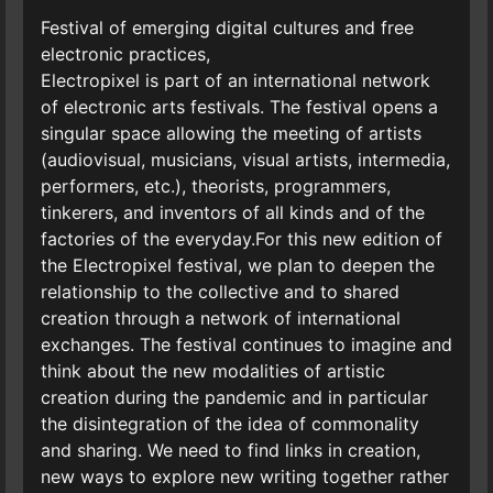
Festival of emerging digital cultures and free
electronic practices,
Electropixel is part of an international network
of electronic arts festivals. The festival opens a
singular space allowing the meeting of artists
(audiovisual, musicians, visual artists, intermedia,
performers, etc.), theorists, programmers,
tinkerers, and inventors of all kinds and of the
factories of the everyday.For this new edition of
the Electropixel festival, we plan to deepen the
relationship to the collective and to shared
creation through a network of international
exchanges. The festival continues to imagine and
think about the new modalities of artistic
creation during the pandemic and in particular
the disintegration of the idea of commonality
and sharing. We need to find links in creation,
new ways to explore new writing together rather