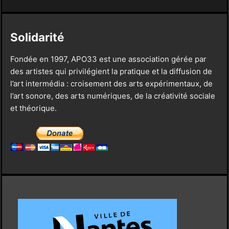
Solidarité
Fondée en 1997, APO33 est une association gérée par
des artistes qui privilégient la pratique et la diffusion de
l’art intermédia : croisement des arts expérimentaux, de
l’art sonore, des arts numériques, de la créativité sociale
et théorique.