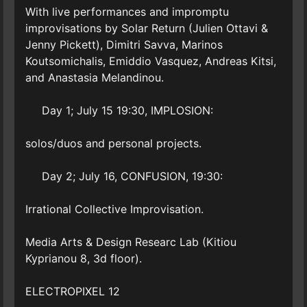
With live performances and impromptu
improvisations by Solar Return (Julien Ottavi &
Jenny Pickett), Dimitri Savva, Marinos
Koutsomichalis, Emiddio Vasquez, Andreas Kitsi,
and Anastasia Melandinou.
Day 1; July 15 19:30, IMPLOSION:
solos/duos and personal projects.
Day 2; July 16, CONFUSION, 19:30:
Irrational Collective Improvisation.
Media Arts & Design Researc Lab (Kitiou
Kyprianou 8, 3d floor).
ELECTROPIXEL 12