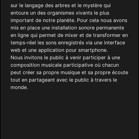
sur le langage des arbres et le mystère qui
entoure un des organismes vivants le plus
important de notre planète. Pour cela nous avons
mis en place une installation sonore permanente
en ligne qui permet de mixer et de transformer en
temps-réel les sons enregistrés via une interface
web et une application pour smartphone.
Nous invitons le public à venir participer à une
composition musicale participative où chacun
peut créer sa propre musique et sa propre écoute
tout en partageant avec le public à travers le
monde.