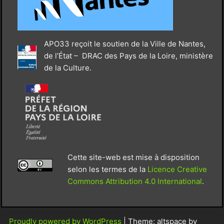
APO33 reçoit le soutien de la Ville de Nantes,
de l’État – DRAC des Pays de la Loire, ministère
de la Culture.
Cette site-web est mise à disposition
selon les termes de la
Licence Creative
Commons Attribution 4.0 International
.
Proudly powered by WordPress
|
Theme: altspace by