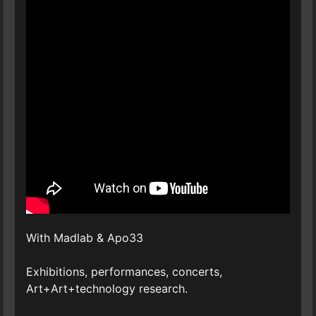
With Madlab & Apo33
Exhibitions, performances, concerts,
Art+Art+technology research.