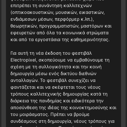
επιτρέπει τη συνάντηση καλλιτεχνών
(οπτικοακουστικών, μουσικών, εικαστικών,
ενδιάμεσων μέσων, περφόρμερ κ.λπ.),
θεωρητικών, προγραμματιστών, μαστόρων και
εφευρετών από όλα τα κοινωνικά στρώματα
και από τα εργοστάσια της καθημερινότητας.
Για αυτή τη νέα έκδοση του φεστιβάλ
Electropixel, σκοπεύουμε να εμβαθύνουμε τη
σχέση με τη συλλογικότητα και την κοινή
δημιουργία μέσω ενός δικτύου διεθνών
ανταλλαγών. Το φεστιβάλ συνεχίζει να
φαντάζεται και να σκέφτεται τους νέους
τρόπους καλλιτεχνικής δημιουργίας κατά τη
διάρκεια της πανδημίας και ειδικότερα την
αποσύνθεση της ιδέας της κοινοκτημοσύνης και
του μοιράσματος. Πρέπει να βρούμε
συνδέσμους στη δημιουργία, νέους τρόπους για