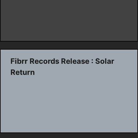
Fibrr Records Release : Solar
Return