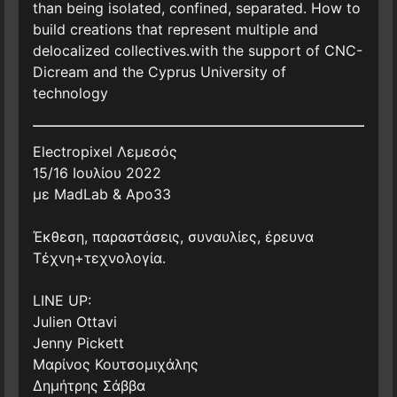
than being isolated, confined, separated. How to
build creations that represent multiple and
delocalized collectives.with the support of CNC-
Dicream and the Cyprus University of
technology
Electropixel Λεμεσός
15/16 Ιουλίου 2022
με MadLab & Apo33
Έκθεση, παραστάσεις, συναυλίες, έρευνα
Τέχνη+τεχνολογία.
LINE UP:
Julien Ottavi
Jenny Pickett
Μαρίνος Κουτσομιχάλης
Δημήτρης Σάββα