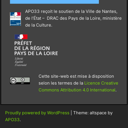
APO33 reçoit le soutien de la Ville de Nantes,
de l’État – DRAC des Pays de la Loire, ministère
de la Culture.
Cette site-web est mise à disposition
selon les termes de la
Licence Creative
Commons Attribution 4.0 International
.
Proudly powered by WordPress
|
Theme: altspace by
APO33
.