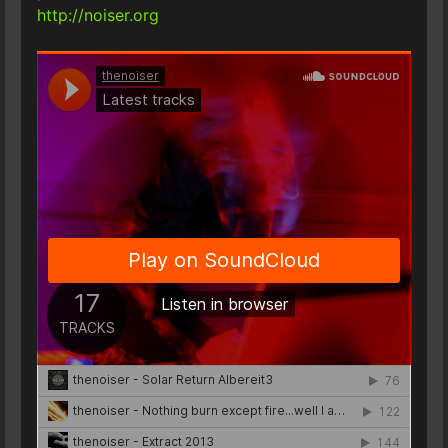
http://noiser.org