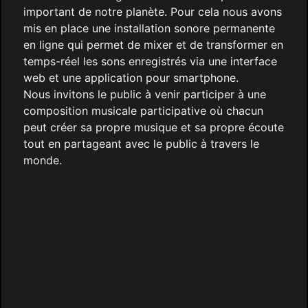
important de notre planète. Pour cela nous avons
mis en place une installation sonore permanente
en ligne qui permet de mixer et de transformer en
temps-réel les sons enregistrés via une interface
web et une application pour smartphone.
Nous invitons le public à venir participer à une
composition musicale participative où chacun
peut créer sa propre musique et sa propre écoute
tout en partageant avec le public à travers le
monde.