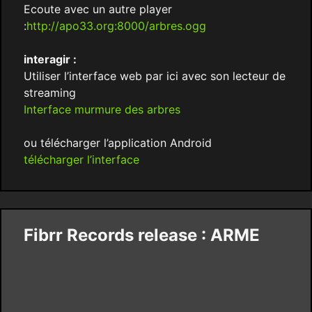
Ecoute avec un autre player
:
http://apo33.org:8000/arbres.ogg
interagir :
Utiliser l’interface web par ici avec son lecteur de
streaming
Interface murmure des arbres
ou télécharger l’application Android
télécharger l’interface
Fibrr Records release : ARME