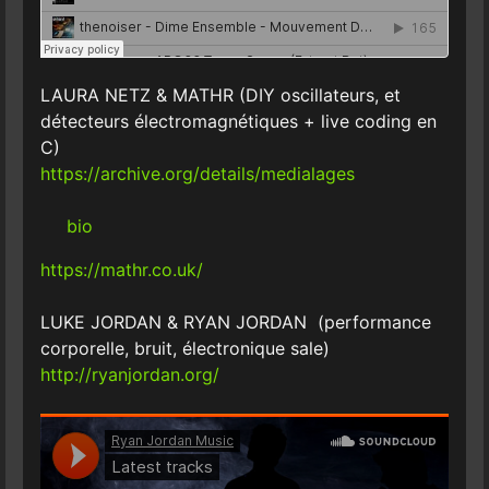
LAURA NETZ & MATHR (DIY oscillateurs, et
détecteurs électromagnétiques + live coding en
C)
https://archive.org/details/medialages
bio
https://mathr.co.uk/
LUKE JORDAN & RYAN JORDAN (performance
corporelle, bruit, électronique sale)
http://ryanjordan.org/