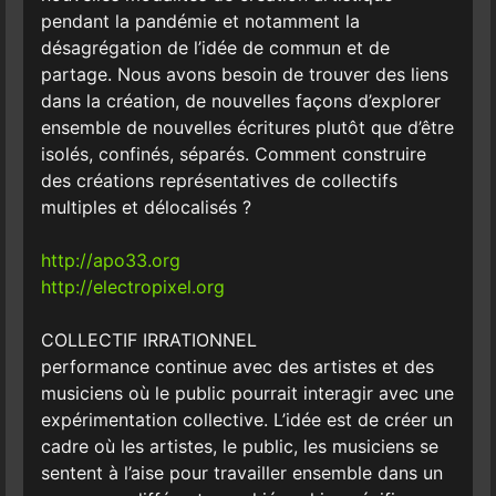
pendant la pandémie et notamment la
désagrégation de l’idée de commun et de
partage. Nous avons besoin de trouver des liens
dans la création, de nouvelles façons d’explorer
ensemble de nouvelles écritures plutôt que d’être
isolés, confinés, séparés. Comment construire
des créations représentatives de collectifs
multiples et délocalisés ?
http://apo33.org
http://electropixel.org
COLLECTIF IRRATIONNEL
performance continue avec des artistes et des
musiciens où le public pourrait interagir avec une
expérimentation collective. L’idée est de créer un
cadre où les artistes, le public, les musiciens se
sentent à l’aise pour travailler ensemble dans un