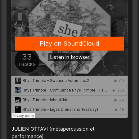
JULIEN OTTAVI (métapercussion et
performance)