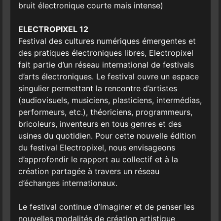
bruit électronique courte mais intense)
ELECTROPIXEL 12
Festival des cultures numériques émergentes et
des pratiques électroniques libres, Electropixel
fait partie d’un réseau international de festivals
d’arts électroniques. Le festival ouvre un espace
singulier permettant la rencontre d’artistes
(audiovisuels, musiciens, plasticiens, intermédias,
performeurs, etc.), théoriciens, programmeurs,
bricoleurs, inventeurs en tous genres et des
usines du quotidien. Pour cette nouvelle édition
du festival Electropixel, nous envisageons
d’approfondir le rapport au collectif et à la
création partagée à travers un réseau
d’échanges internationaux.
Le festival continue d’imaginer et de penser les
nouvelles modalités de création artistique