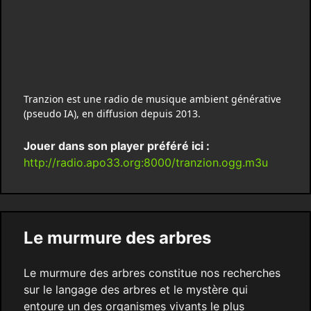
Tranzion est une radio de musique ambient générative
(pseudo IA), en diffusion depuis 2013.
Jouer dans son player préféré ici :
http://radio.apo33.org:8000/tranzion.ogg.m3u
Le murmure des arbres
Le murmure des arbres constitue nos recherches
sur le langage des arbres et le mystère qui
entoure un des organismes vivants le plus