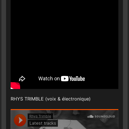
RHYS TRIMBLE (voix & électronique)