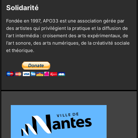
Solidarité
Fondée en 1997, APO33 est une association gérée par
des artistes qui privilégient la pratique et la diffusion de
l’art intermédia : croisement des arts expérimentaux, de
l’art sonore, des arts numériques, de la créativité sociale
et théorique.