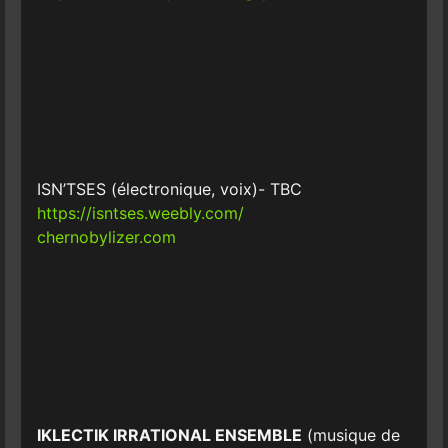
ISN’TSES (électronique, voix)- TBC
https://isntses.weebly.com/
chernobylizer.com
IKLECTIK IRRATIONAL ENSEMBLE
(musique de