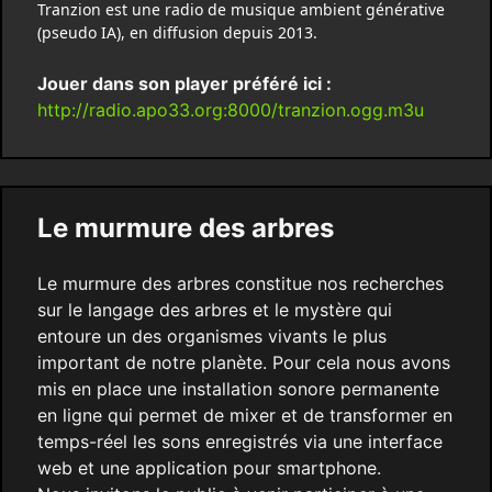
Tranzion est une radio de musique ambient générative
(pseudo IA), en diffusion depuis 2013.
Jouer dans son player préféré ici :
http://radio.apo33.org:8000/tranzion.ogg.m3u
Le murmure des arbres
Le murmure des arbres constitue nos recherches
sur le langage des arbres et le mystère qui
entoure un des organismes vivants le plus
important de notre planète. Pour cela nous avons
mis en place une installation sonore permanente
en ligne qui permet de mixer et de transformer en
temps-réel les sons enregistrés via une interface
web et une application pour smartphone.