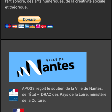
l’art sonore, des arts numériques, de la créativité sociale
et théorique.
APO33 reçoit le soutien de la Ville de Nantes,
de l’État – DRAC des Pays de la Loire, ministère
de la Culture.