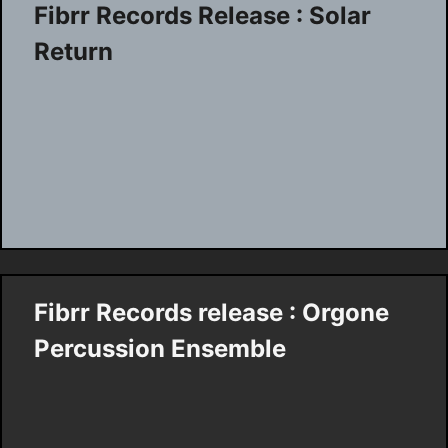
Fibrr Records Release : Solar
Return
Fibrr Records release : Orgone
Percussion Ensemble