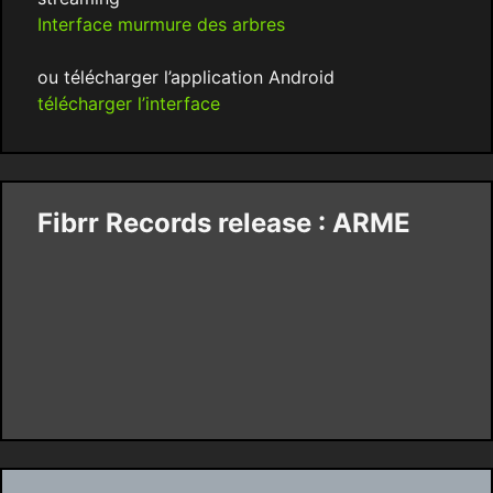
Interface murmure des arbres
ou télécharger l’application Android
télécharger l’interface
Fibrr Records release : ARME