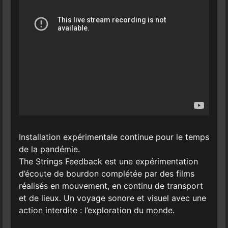
Installation expérimentale continue pour le temps
de la pandémie.
The Strings Feedback est une expérimentation
d’écoute de bourdon complétée par des films
réalisés en mouvement, en continu de transport
et de lieux. Un voyage sonore et visuel avec une
action interdite : l’exploration du monde.