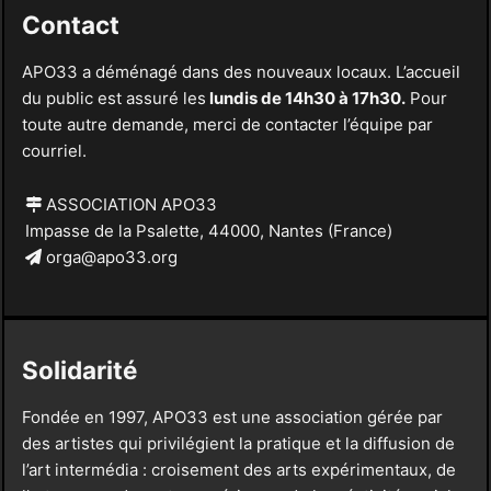
Contact
APO33 a déménagé dans des nouveaux locaux. L’accueil
du public est assuré les
lundis de 14h30 à 17h30.
Pour
toute autre demande, merci de contacter l’équipe par
courriel.
ASSOCIATION APO33
Impasse de la Psalette, 44000, Nantes (France)
orga@apo33.org
Solidarité
Fondée en 1997, APO33 est une association gérée par
des artistes qui privilégient la pratique et la diffusion de
l’art intermédia : croisement des arts expérimentaux, de