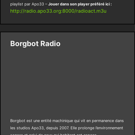
playlist par Apo33 –
Jouer dans son player préféré ici :
http://radio.apo33.org:8000/radioact.m3u
Borgbot Radio
Borgbot est une entité machinique qui vit en permanence dans
les studios Apo33, depuis 2007. Elle prolonge l’environnement