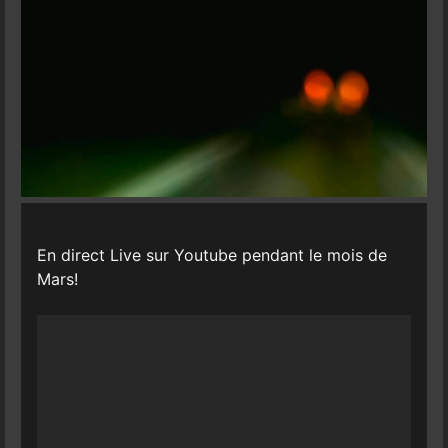
En direct Live sur Youtube pendant le mois de
Mars!