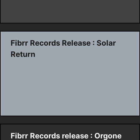
Fibrr Records Release : Solar
Return
Fibrr Records release : Orgone