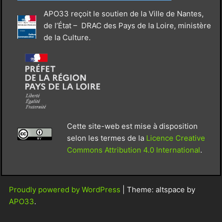
APO33 reçoit le soutien de la Ville de Nantes,
de l’État – DRAC des Pays de la Loire, ministère
de la Culture.
Cette site-web est mise à disposition
selon les termes de la
Licence Creative
Commons Attribution 4.0 International
.
Proudly powered by WordPress
|
Theme: altspace by
APO33
.