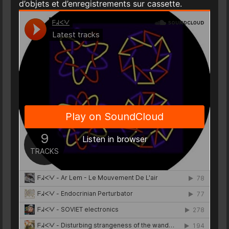
d’objets et d’enregistrements sur cassette.