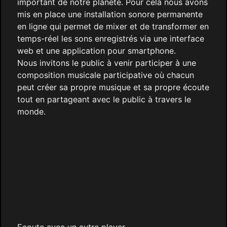
important de notre planète. Pour cela nous avons
mis en place une installation sonore permanente
en ligne qui permet de mixer et de transformer en
temps-réel les sons enregistrés via une interface
web et une application pour smartphone.
Nous invitons le public à venir participer à une
composition musicale participative où chacun
peut créer sa propre musique et sa propre écoute
tout en partageant avec le public à travers le
monde.