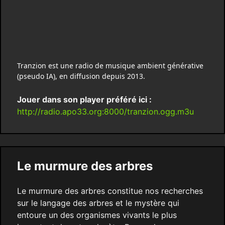
Tranzion est une radio de musique ambient générative
(pseudo IA), en diffusion depuis 2013.
Jouer dans son player préféré ici :
http://radio.apo33.org:8000/tranzion.ogg.m3u
Le murmure des arbres
Le murmure des arbres constitue nos recherches
sur le langage des arbres et le mystère qui
entoure un des organismes vivants le plus