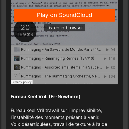
Fureau Keel VriL (Fr-Nowhere)
Fureau keel Vril travail sur l’imprévisibilité,
l’instabilité des moments présent à venir.
Voix désarticulées, travail de texture à l’aide