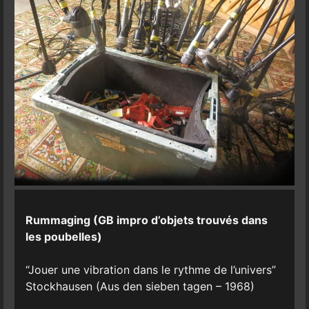
Rummaging (GB impro d’objets trouvés dans
les poubelles)
“Jouer une vibration dans le rythme de l’univers”
Stockhausen (Aus den sieben tagen – 1968)