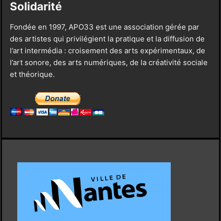
Solidarité
Fondée en 1997, APO33 est une association gérée par
des artistes qui privilégient la pratique et la diffusion de
l’art intermédia : croisement des arts expérimentaux, de
l’art sonore, des arts numériques, de la créativité sociale
et théorique.